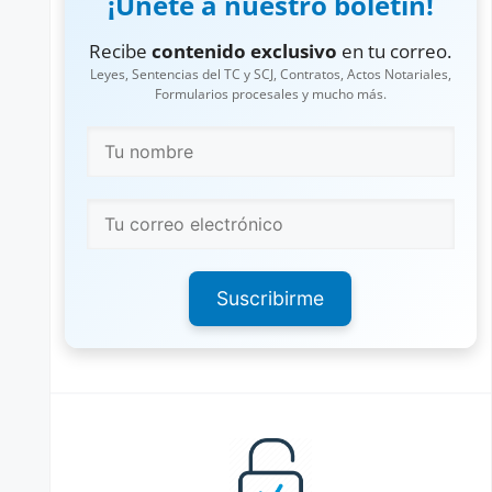
¡Únete a nuestro boletín!
Recibe
contenido exclusivo
en tu correo.
Leyes, Sentencias del TC y SCJ, Contratos, Actos Notariales,
Formularios procesales y mucho más.
Suscribirme