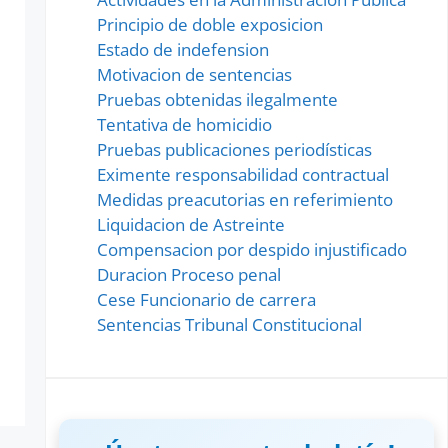
Principio de doble exposicion
Estado de indefension
Motivacion de sentencias
Pruebas obtenidas ilegalmente
Tentativa de homicidio
Pruebas publicaciones periodísticas
Eximente responsabilidad contractual
Medidas preacutorias en referimiento
Liquidacion de Astreinte
Compensacion por despido injustificado
Duracion Proceso penal
Cese Funcionario de carrera
Sentencias Tribunal Constitucional