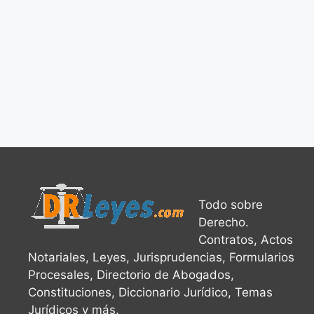
Todo sobre
Derecho.
Contratos, Actos
Notariales, Leyes, Jurisprudencias, Formularios
Procesales, Directorio de Abogados,
Constituciones, Diccionario Jurídico, Temas
Jurídicos y más.