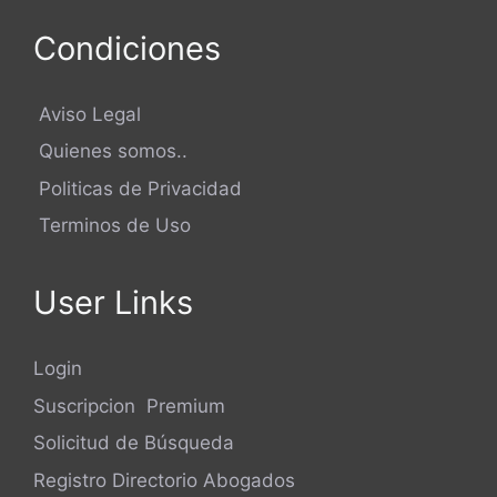
Condiciones
Aviso Legal
Quienes somos..
Politicas de Privacidad
Terminos de Uso
User Links
Login
Suscripcion Premium
Solicitud de Búsqueda
Registro Directorio Abogados