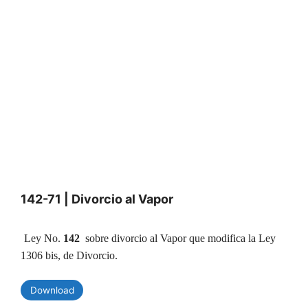
142-71 | Divorcio al Vapor
Ley No.
142
sobre divorcio al Vapor que modifica la Ley
1306 bis, de Divorcio.
Download