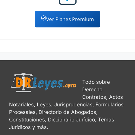
Ver Planes Premium
Todo sobre
Derecho.
Contratos, Actos
Notariales, Leyes, Jurisprudencias, Formularios
Procesales, Directorio de Abogados,
Constituciones, Diccionario Jurídico, Temas
Jurídicos y más.