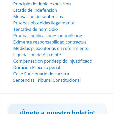
Principio de doble exposicion
Estado de indefension
Motivacion de sentencias
Pruebas obtenidas ilegalmente
Tentativa de homicidio
Pruebas publicaciones periodísticas
Eximente responsabilidad contractual
Medidas preacutorias en referimiento
Liquidacion de Astreinte
Compensacion por despido injustificado
Duracion Proceso penal
Cese Funcionario de carrera
Sentencias Tribunal Constitucional
¡Únete a nuestro boletín!