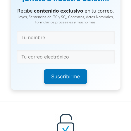
Recibe
contenido exclusivo
en tu correo.
Leyes, Sentencias del TC y SCJ, Contratos, Actos Notariales,
Formularios procesales y mucho más.
Suscribirme