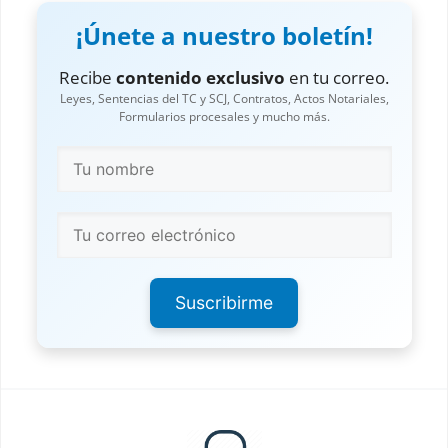
¡Únete a nuestro boletín!
Recibe
contenido exclusivo
en tu correo.
Leyes, Sentencias del TC y SCJ, Contratos, Actos Notariales,
Formularios procesales y mucho más.
Suscribirme