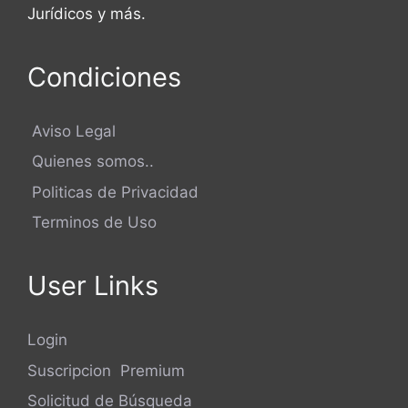
Jurídicos y más.
Condiciones
Aviso Legal
Quienes somos..
Politicas de Privacidad
Terminos de Uso
User Links
Login
Suscripcion Premium
Solicitud de Búsqueda