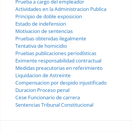
Prueba a cargo del empleador
Actividades en la Administracion Publica
Principio de doble exposicion
Estado de indefension
Motivacion de sentencias
Pruebas obtenidas ilegalmente
Tentativa de homicidio
Pruebas publicaciones periodísticas
Eximente responsabilidad contractual
Medidas preacutorias en referimiento
Liquidacion de Astreinte
Compensacion por despido injustificado
Duracion Proceso penal
Cese Funcionario de carrera
Sentencias Tribunal Constitucional