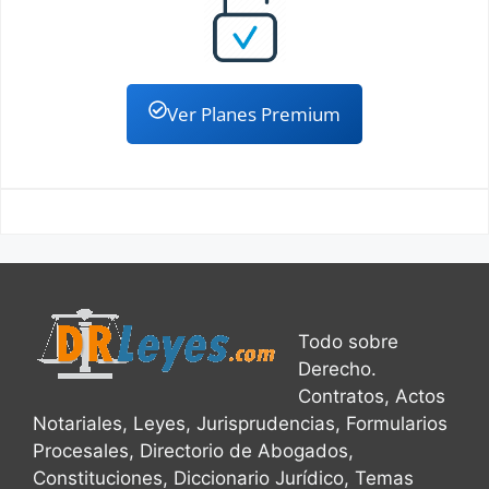
Ver Planes Premium
Todo sobre
Derecho.
Contratos, Actos
Notariales, Leyes, Jurisprudencias, Formularios
Procesales, Directorio de Abogados,
Constituciones, Diccionario Jurídico, Temas