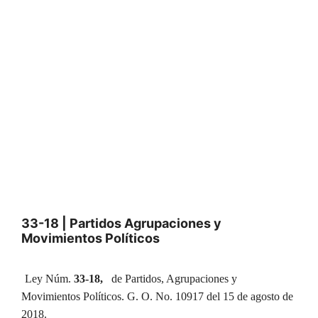
33-18 | Partidos Agrupaciones y
Movimientos Políticos
Ley Núm.
33-18,
de Partidos, Agrupaciones y
Movimientos Políticos. G. O. No. 10917 del 15 de agosto de
2018.