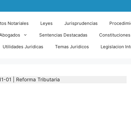
tos Notariales
Leyes
Jurisprudencias
Procedimi
 Abogados
Sentencias Destacadas
Constituciones
Utilidades Juridicas
Temas Juridicos
Legislacion In
11-01 | Reforma Tributaria