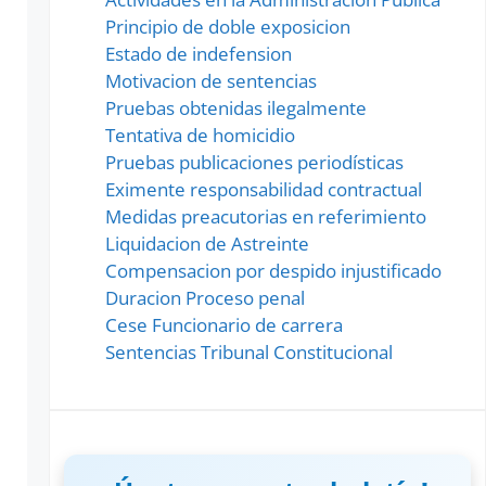
Principio de doble exposicion
Estado de indefension
Motivacion de sentencias
Pruebas obtenidas ilegalmente
Tentativa de homicidio
Pruebas publicaciones periodísticas
Eximente responsabilidad contractual
Medidas preacutorias en referimiento
Liquidacion de Astreinte
Compensacion por despido injustificado
Duracion Proceso penal
Cese Funcionario de carrera
Sentencias Tribunal Constitucional