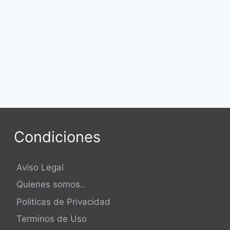
Condiciones
Aviso Legal
Quienes somos..
Politicas de Privacidad
Terminos de Uso