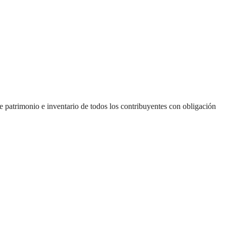
e patrimonio e inventario de todos los contribuyentes con obligación