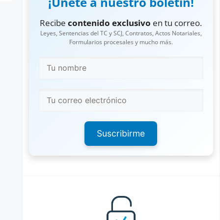
¡Únete a nuestro boletín!
Recibe
contenido exclusivo
en tu correo.
Leyes, Sentencias del TC y SCJ, Contratos, Actos Notariales,
Formularios procesales y mucho más.
Suscribirme