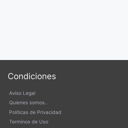
Condiciones
Aviso Legal
Quienes somos..
Politicas de Privacidad
Terminos de Uso