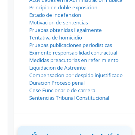
Principio de doble exposicion
Estado de indefension
Motivacion de sentencias
Pruebas obtenidas ilegalmente
Tentativa de homicidio
Pruebas publicaciones periodísticas
Eximente responsabilidad contractual
Medidas preacutorias en referimiento
Liquidacion de Astreinte
Compensacion por despido injustificado
Duracion Proceso penal
Cese Funcionario de carrera
Sentencias Tribunal Constitucional