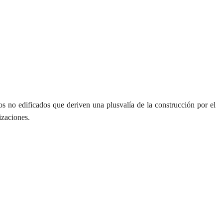
 no edificados que deriven una plusvalía de la construcción por el
izaciones.