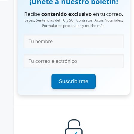
¡Únete a nuestro boletín!
Recibe
contenido exclusivo
en tu correo.
Leyes, Sentencias del TC y SCJ, Contratos, Actos Notariales,
Formularios procesales y mucho más.
Suscribirme