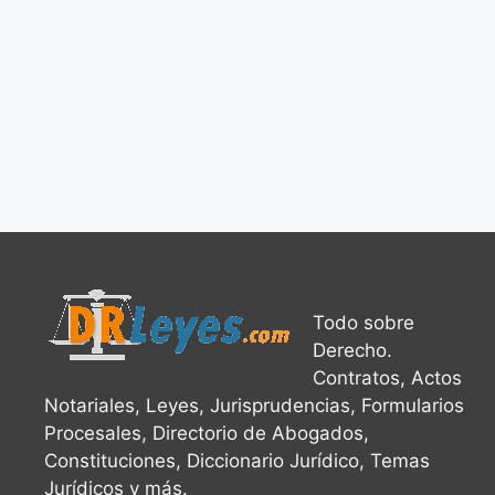
Todo sobre
Derecho.
Contratos, Actos
Notariales, Leyes, Jurisprudencias, Formularios
Procesales, Directorio de Abogados,
Constituciones, Diccionario Jurídico, Temas
Jurídicos y más.