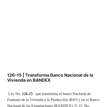
126-15 | Transforma Banco Nacional de la
Vivienda en BANDEX
Ley No.
126-15
que transforma el banco Nacional de
Fomento de la Vivienda y la Producción (BNV), en el Banco
Nacional de las Exportaciones (BANDEX). G. O. No.