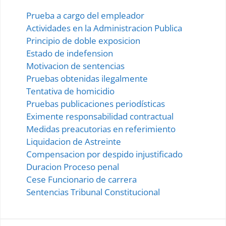
Prueba a cargo del empleador
Actividades en la Administracion Publica
Principio de doble exposicion
Estado de indefension
Motivacion de sentencias
Pruebas obtenidas ilegalmente
Tentativa de homicidio
Pruebas publicaciones periodísticas
Eximente responsabilidad contractual
Medidas preacutorias en referimiento
Liquidacion de Astreinte
Compensacion por despido injustificado
Duracion Proceso penal
Cese Funcionario de carrera
Sentencias Tribunal Constitucional