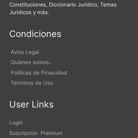
Constituciones, Diccionario Jurídico, Temas
Jurídicos y más.
Condiciones
Aviso Legal
Quienes somos..
Politicas de Privacidad
Terminos de Uso
User Links
Login
Suscripcion Premium