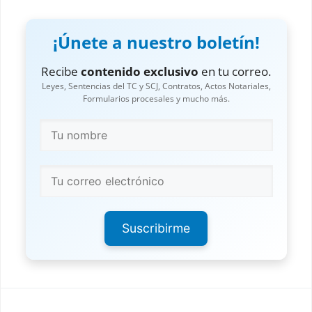
¡Únete a nuestro boletín!
Recibe
contenido exclusivo
en tu correo.
Leyes, Sentencias del TC y SCJ, Contratos, Actos Notariales,
Formularios procesales y mucho más.
Suscribirme