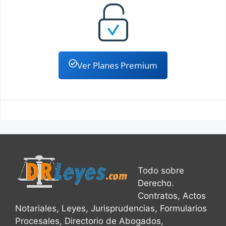
Ver Planes Premium
Todo sobre
Derecho.
Contratos, Actos
Notariales, Leyes, Jurisprudencias, Formularios
Procesales, Directorio de Abogados,