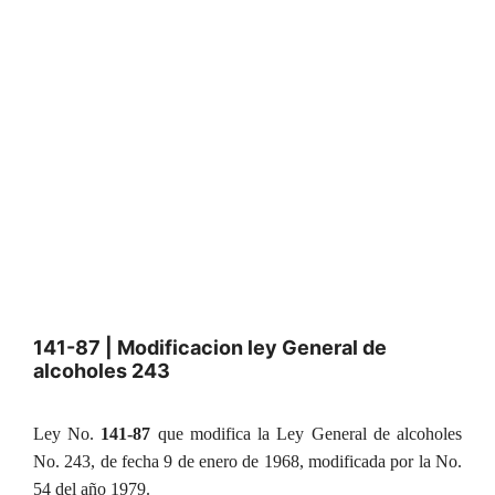
141-87 | Modificacion ley General de
alcoholes 243
Ley No.
141-87
que modifica la Ley General de alcoholes
No. 243, de fecha 9 de enero de 1968, modificada por la No.
54 del año 1979.