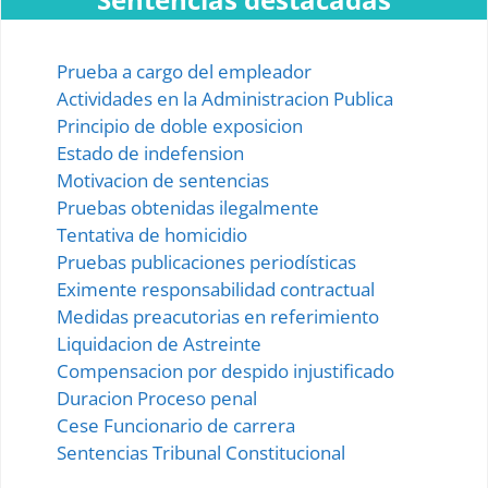
Prueba a cargo del empleador
Actividades en la Administracion Publica
Principio de doble exposicion
Estado de indefension
Motivacion de sentencias
Pruebas obtenidas ilegalmente
Tentativa de homicidio
Pruebas publicaciones periodísticas
Eximente responsabilidad contractual
Medidas preacutorias en referimiento
Liquidacion de Astreinte
Compensacion por despido injustificado
Duracion Proceso penal
Cese Funcionario de carrera
Sentencias Tribunal Constitucional