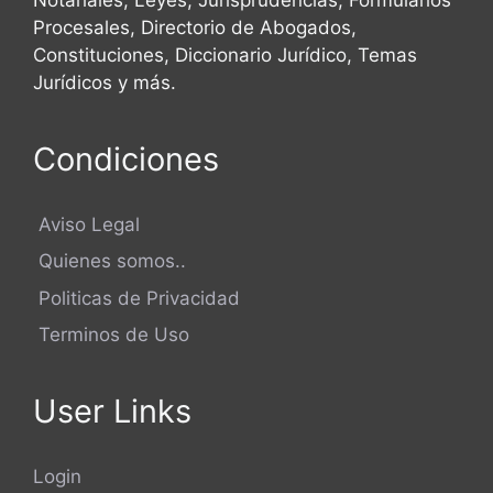
Procesales, Directorio de Abogados,
Constituciones, Diccionario Jurídico, Temas
Jurídicos y más.
Condiciones
Aviso Legal
Quienes somos..
Politicas de Privacidad
Terminos de Uso
User Links
Login