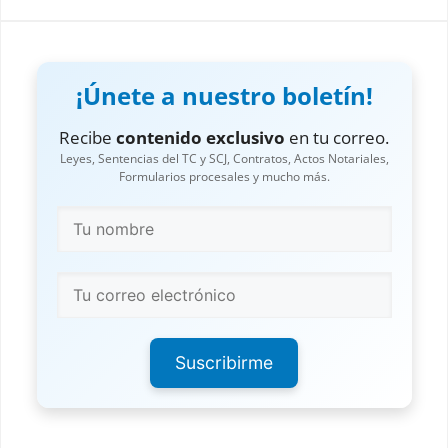
¡Únete a nuestro boletín!
Recibe
contenido exclusivo
en tu correo.
Leyes, Sentencias del TC y SCJ, Contratos, Actos Notariales,
Formularios procesales y mucho más.
Suscribirme