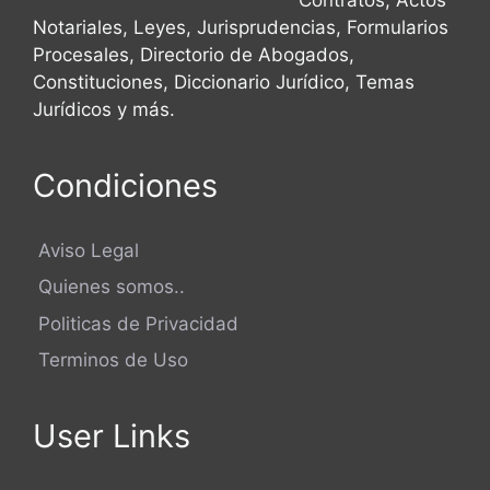
Notariales, Leyes, Jurisprudencias, Formularios
Procesales, Directorio de Abogados,
Constituciones, Diccionario Jurídico, Temas
Jurídicos y más.
Condiciones
Aviso Legal
Quienes somos..
Politicas de Privacidad
Terminos de Uso
User Links