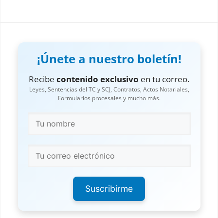
¡Únete a nuestro boletín!
Recibe
contenido exclusivo
en tu correo.
Leyes, Sentencias del TC y SCJ, Contratos, Actos Notariales,
Formularios procesales y mucho más.
Suscribirme