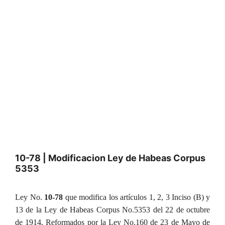
10-78 | Modificacion Ley de Habeas Corpus
5353
Ley No.
10-78
que modifica los artículos 1, 2, 3 Inciso (B) y
13 de la Ley de Habeas Corpus No.5353 del 22 de octubre
de 1914, Reformados por la Ley No.160 de 23 de Mayo de