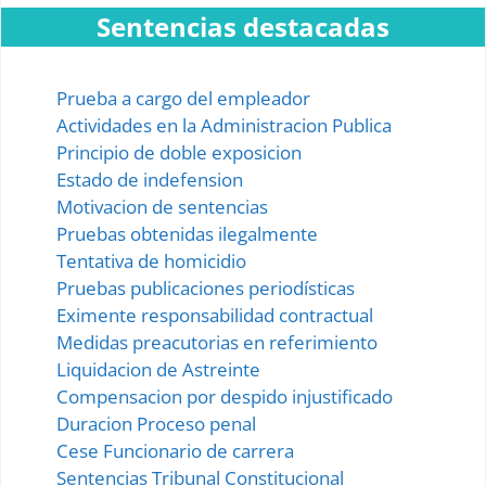
Sentencias destacadas
Prueba a cargo del empleador
Actividades en la Administracion Publica
Principio de doble exposicion
Estado de indefension
Motivacion de sentencias
Pruebas obtenidas ilegalmente
Tentativa de homicidio
Pruebas publicaciones periodísticas
Eximente responsabilidad contractual
Medidas preacutorias en referimiento
Liquidacion de Astreinte
Compensacion por despido injustificado
Duracion Proceso penal
Cese Funcionario de carrera
Sentencias Tribunal Constitucional