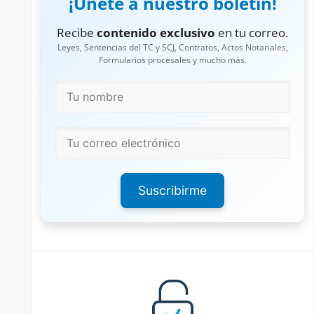
¡Únete a nuestro boletín!
Recibe
contenido exclusivo
en tu correo.
Leyes, Sentencias del TC y SCJ, Contratos, Actos Notariales,
Formularios procesales y mucho más.
Suscribirme