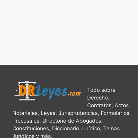
Todo sobre
Derecho.
Contratos, Actos
Notariales, Leyes, Jurisprudencias, Formularios
Procesales, Directorio de Abogados,
Constituciones, Diccionario Jurídico, Temas
Jurídicos y más.