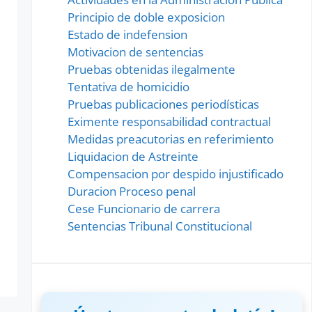
Principio de doble exposicion
Estado de indefension
Motivacion de sentencias
Pruebas obtenidas ilegalmente
Tentativa de homicidio
Pruebas publicaciones periodísticas
Eximente responsabilidad contractual
Medidas preacutorias en referimiento
Liquidacion de Astreinte
Compensacion por despido injustificado
Duracion Proceso penal
Cese Funcionario de carrera
Sentencias Tribunal Constitucional