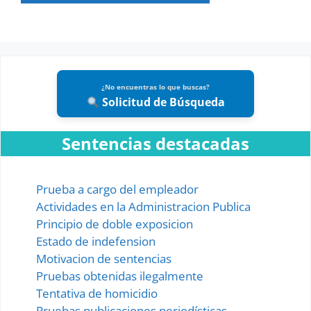
PayPal
¿No encuentras lo que buscas?
Solicitud de Búsqueda
Sentencias destacadas
Prueba a cargo del empleador
Actividades en la Administracion Publica
Principio de doble exposicion
Estado de indefension
Motivacion de sentencias
Pruebas obtenidas ilegalmente
Tentativa de homicidio
Pruebas publicaciones periodísticas