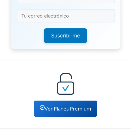
Suscribirme
Ver Planes Premium