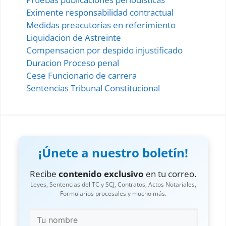
Eximente responsabilidad contractual
Medidas preacutorias en referimiento
Liquidacion de Astreinte
Compensacion por despido injustificado
Duracion Proceso penal
Cese Funcionario de carrera
Sentencias Tribunal Constitucional
¡Únete a nuestro boletín!
Recibe
contenido exclusivo
en tu correo.
Leyes, Sentencias del TC y SCJ, Contratos, Actos Notariales,
Formularios procesales y mucho más.