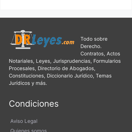
Todo sobre
Derecho.
Contratos, Actos
Notariales, Leyes, Jurisprudencias, Formularios
Procesales, Directorio de Abogados,
Constituciones, Diccionario Jurídico, Temas
Jurídicos y más.
Condiciones
Aviso Legal
Quienes somos..