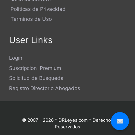
Politicas de Privacidad
Terminos de Uso
User Links
Login
Suscripcion Premium
Solicitud de Búsqueda
Registro Directorio Abogados
© 2007 - 2026 * DRLeyes.com * Derechos
Reservados