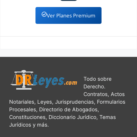
Ver Planes Premium
Todo sobre
Derecho.
Contratos, Actos
Notariales, Leyes, Jurisprudencias, Formularios
Procesales, Directorio de Abogados,
Constituciones, Diccionario Jurídico, Temas
Jurídicos y más.