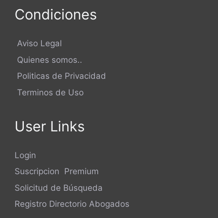
Condiciones
Aviso Legal
Quienes somos..
Politicas de Privacidad
Terminos de Uso
User Links
Login
Suscripcion Premium
Solicitud de Búsqueda
Registro Directorio Abogados