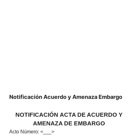
Notificación Acuerdo y Amenaza Embargo
NOTIFICACIÓN ACTA DE ACUERDO Y
AMENAZA DE EMBARGO
Acto Número: <___>