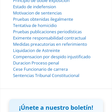
Principio de doble exposicion
Estado de indefension
Motivacion de sentencias
Pruebas obtenidas ilegalmente
Tentativa de homicidio
Pruebas publicaciones periodísticas
Eximente responsabilidad contractual
Medidas preacutorias en referimiento
Liquidacion de Astreinte
Compensacion por despido injustificado
Duracion Proceso penal
Cese Funcionario de carrera
Sentencias Tribunal Constitucional
¡Únete a nuestro boletín!