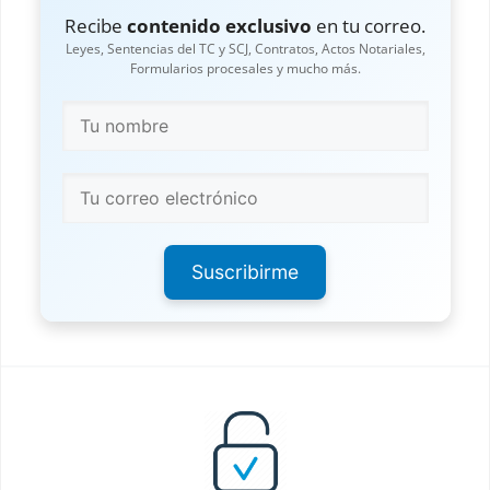
Recibe
contenido exclusivo
en tu correo.
Leyes, Sentencias del TC y SCJ, Contratos, Actos Notariales,
Formularios procesales y mucho más.
Suscribirme