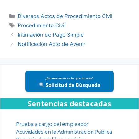
Categories
Diversos Actos de Procedimiento Civil
Tags
Procedimiento Civil
Intimación de Pago Simple
Notificación Acto de Avenir
¿No encuentras lo que buscas?
Solicitud de Búsqueda
Sentencias destacadas
Prueba a cargo del empleador
Actividades en la Administracion Publica