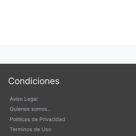
Condiciones
Aviso Legal
Quienes somos..
Politicas de Privacidad
Terminos de Uso