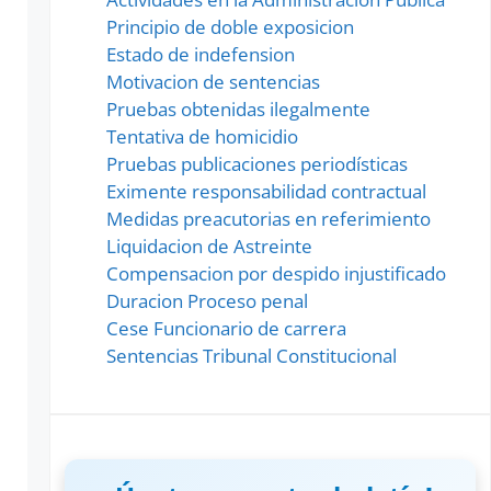
Principio de doble exposicion
Estado de indefension
Motivacion de sentencias
Pruebas obtenidas ilegalmente
Tentativa de homicidio
Pruebas publicaciones periodísticas
Eximente responsabilidad contractual
Medidas preacutorias en referimiento
Liquidacion de Astreinte
Compensacion por despido injustificado
Duracion Proceso penal
Cese Funcionario de carrera
Sentencias Tribunal Constitucional