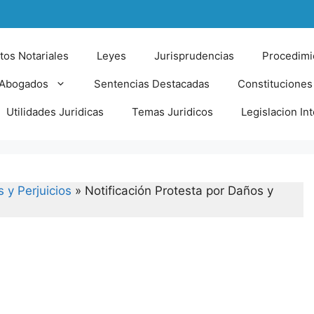
tos Notariales
Leyes
Jurisprudencias
Procedimi
 Abogados
Sentencias Destacadas
Constituciones
Utilidades Juridicas
Temas Juridicos
Legislacion In
 y Perjuicios
»
Notificación Protesta por Daños y