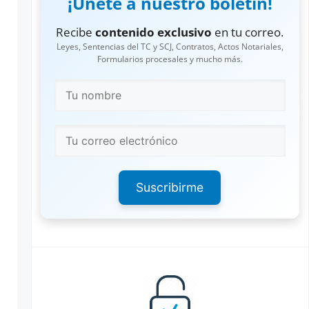
¡Únete a nuestro boletín!
Recibe
contenido exclusivo
en tu correo.
Leyes, Sentencias del TC y SCJ, Contratos, Actos Notariales,
Formularios procesales y mucho más.
Suscribirme