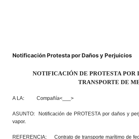
Notificación Protesta por Daños y Perjuicios
NOTIFICACIÓN DE PROTESTA POR 
TRANSPORTE DE M
A LA: Compañía<___>
ASUNTO: Notificación de PROTESTA por daños y perjui
vapor.
REFERENCIA: Contrato de transporte marítimo de fec