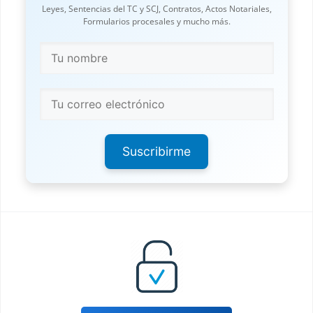
Leyes, Sentencias del TC y SCJ, Contratos, Actos Notariales,
Formularios procesales y mucho más.
Suscribirme