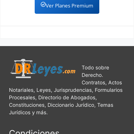
Ver Planes Premium
Todo sobre
Derecho.
Contratos, Actos
Notariales, Leyes, Jurisprudencias, Formularios
Procesales, Directorio de Abogados,
Constituciones, Diccionario Jurídico, Temas
Jurídicos y más.
Condiciones