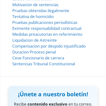
Motivacion de sentencias
Pruebas obtenidas ilegalmente
Tentativa de homicidio
Pruebas publicaciones periodísticas
Eximente responsabilidad contractual
Medidas preacutorias en referimiento
Liquidacion de Astreinte
Compensacion por despido injustificado
Duracion Proceso penal
Cese Funcionario de carrera
Sentencias Tribunal Constitucional
¡Únete a nuestro boletín!
Recibe
contenido exclusivo
en tu correo.