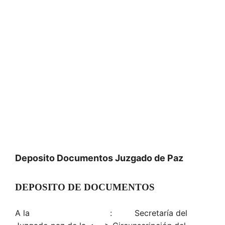
Deposito Documentos Juzgado de Paz
DEPOSITO DE DOCUMENTOS
A la : Secretaría del