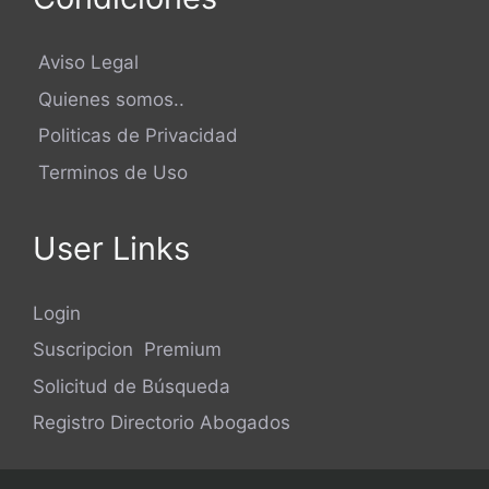
Aviso Legal
Quienes somos..
Politicas de Privacidad
Terminos de Uso
User Links
Login
Suscripcion Premium
Solicitud de Búsqueda
Registro Directorio Abogados