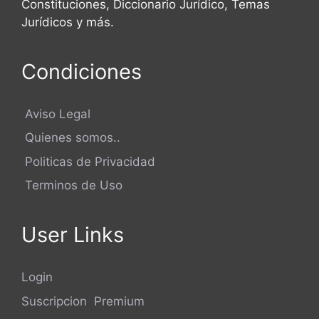
Constituciones, Diccionario Jurídico, Temas
Jurídicos y más.
Condiciones
Aviso Legal
Quienes somos..
Politicas de Privacidad
Terminos de Uso
User Links
Login
Suscripcion Premium