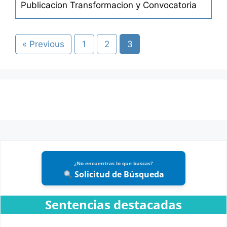
Publicacion Transformacion y Convocatoria
« Previous
1
2
3
¿No encuentras lo que buscas?
Solicitud de Búsqueda
Sentencias destacadas