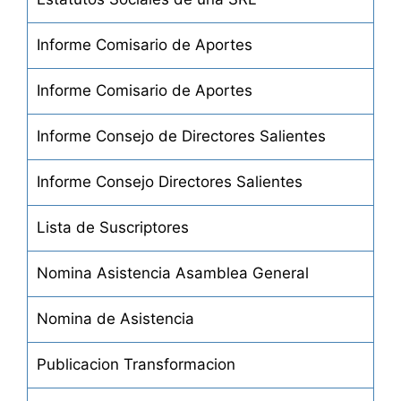
Informe Comisario de Aportes
Informe Comisario de Aportes
Informe Consejo de Directores Salientes
Informe Consejo Directores Salientes
Lista de Suscriptores
Nomina Asistencia Asamblea General
Nomina de Asistencia
Publicacion Transformacion