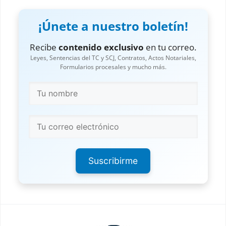
¡Únete a nuestro boletín!
Recibe
contenido exclusivo
en tu correo.
Leyes, Sentencias del TC y SCJ, Contratos, Actos Notariales,
Formularios procesales y mucho más.
Suscribirme