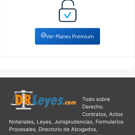
Ver Planes Premium
Todo sobre
Derecho.
Contratos, Actos
Notariales, Leyes, Jurisprudencias, Formularios
Procesales, Directorio de Abogados,