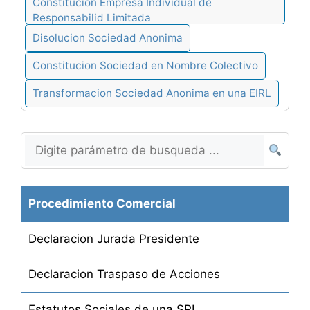
Constitucion Empresa Individual de
Responsabilid Limitada
Disolucion Sociedad Anonima
Constitucion Sociedad en Nombre Colectivo
Transformacion Sociedad Anonima en una EIRL
Procedimiento Comercial
Declaracion Jurada Presidente
Declaracion Traspaso de Acciones
Estatutos Sociales de una SRL