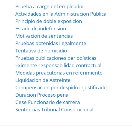
Prueba a cargo del empleador
Actividades en la Administracion Publica
Principio de doble exposicion
Estado de indefension
Motivacion de sentencias
Pruebas obtenidas ilegalmente
Tentativa de homicidio
Pruebas publicaciones periodísticas
Eximente responsabilidad contractual
Medidas preacutorias en referimiento
Liquidacion de Astreinte
Compensacion por despido injustificado
Duracion Proceso penal
Cese Funcionario de carrera
Sentencias Tribunal Constitucional