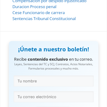
Compensacion por despido injustificado
Duracion Proceso penal
Cese Funcionario de carrera
Sentencias Tribunal Constitucional
¡Únete a nuestro boletín!
Recibe
contenido exclusivo
en tu correo.
Leyes, Sentencias del TC y SCJ, Contratos, Actos Notariales,
Formularios procesales y mucho más.