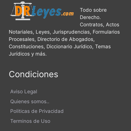
Todo sobre
Derecho.
Contratos, Actos
Notariales, Leyes, Jurisprudencias, Formularios
Procesales, Directorio de Abogados,
Constituciones, Diccionario Jurídico, Temas
Jurídicos y más.
Condiciones
Aviso Legal
Quienes somos..
Politicas de Privacidad
Terminos de Uso