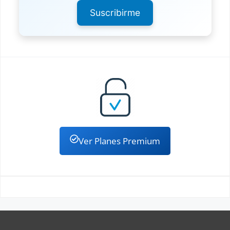
Suscribirme
Ver Planes Premium