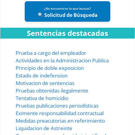
¿No encuentras lo que buscas?
Solicitud de Búsqueda
Sentencias destacadas
Prueba a cargo del empleador
Actividades en la Administracion Publica
Principio de doble exposicion
Estado de indefension
Motivacion de sentencias
Pruebas obtenidas ilegalmente
Tentativa de homicidio
Pruebas publicaciones periodísticas
Eximente responsabilidad contractual
Medidas preacutorias en referimiento
Liquidacion de Astreinte