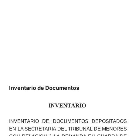
Inventario de Documentos
INVENTARIO
INVENTARIO DE DOCUMENTOS DEPOSITADOS
EN LA SECRETARIA DEL TRIBUNAL DE MENORES