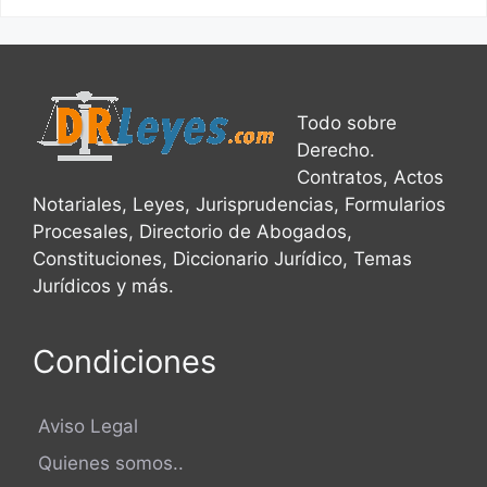
Todo sobre
Derecho.
Contratos, Actos
Notariales, Leyes, Jurisprudencias, Formularios
Procesales, Directorio de Abogados,
Constituciones, Diccionario Jurídico, Temas
Jurídicos y más.
Condiciones
Aviso Legal
Quienes somos..