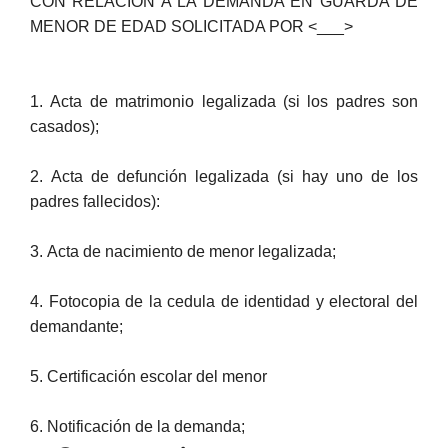
CON RELACION A LA DEMANDA EN GUARDA DE
MENOR DE EDAD SOLICITADA POR <___>
1. Acta de matrimonio legalizada (si los padres son
casados);
2. Acta de defunción legalizada (si hay uno de los
padres fallecidos):
3. Acta de nacimiento de menor legalizada;
4. Fotocopia de la cedula de identidad y electoral del
demandante;
5. Certificación escolar del menor
6. Notificación de la demanda;