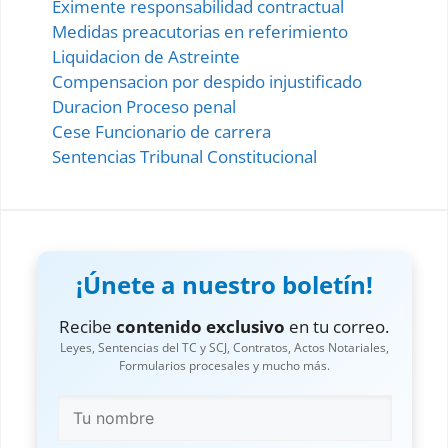
Eximente responsabilidad contractual
Medidas preacutorias en referimiento
Liquidacion de Astreinte
Compensacion por despido injustificado
Duracion Proceso penal
Cese Funcionario de carrera
Sentencias Tribunal Constitucional
¡Únete a nuestro boletín!
Recibe
contenido exclusivo
en tu correo.
Leyes, Sentencias del TC y SCJ, Contratos, Actos Notariales,
Formularios procesales y mucho más.