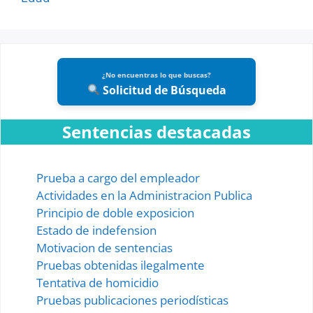
¿No encuentras lo que buscas?
Solicitud de Búsqueda
Sentencias destacadas
Prueba a cargo del empleador
Actividades en la Administracion Publica
Principio de doble exposicion
Estado de indefension
Motivacion de sentencias
Pruebas obtenidas ilegalmente
Tentativa de homicidio
Pruebas publicaciones periodísticas