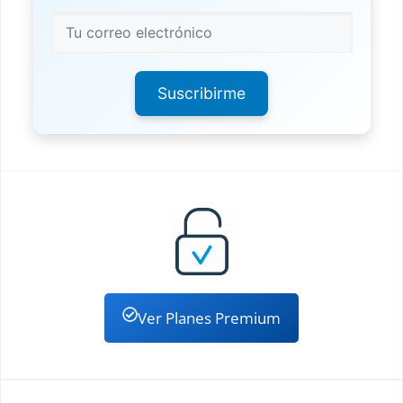
Suscribirme
Ver Planes Premium