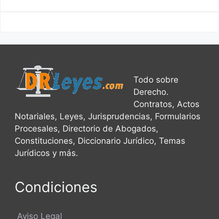
Todo sobre
Derecho.
Contratos, Actos
Notariales, Leyes, Jurisprudencias, Formularios
Procesales, Directorio de Abogados,
Constituciones, Diccionario Jurídico, Temas
Jurídicos y más.
Condiciones
Aviso Legal