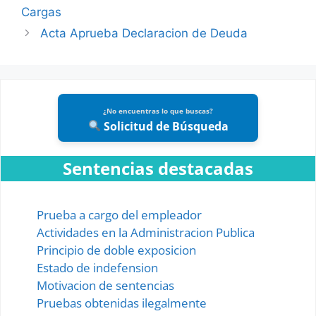
Cargas
Acta Aprueba Declaracion de Deuda
¿No encuentras lo que buscas?
Solicitud de Búsqueda
Sentencias destacadas
Prueba a cargo del empleador
Actividades en la Administracion Publica
Principio de doble exposicion
Estado de indefension
Motivacion de sentencias
Pruebas obtenidas ilegalmente