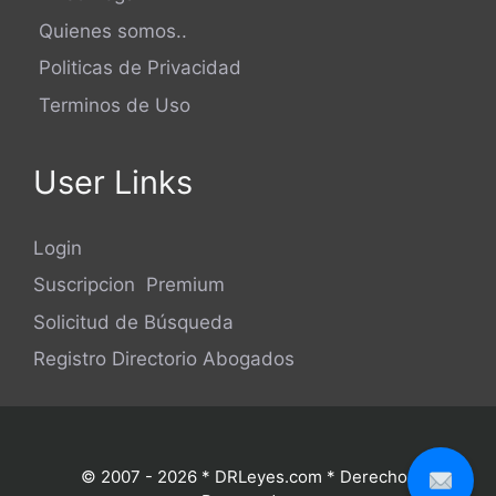
Quienes somos..
Politicas de Privacidad
Terminos de Uso
User Links
Login
Suscripcion Premium
Solicitud de Búsqueda
Registro Directorio Abogados
© 2007 - 2026 * DRLeyes.com * Derechos