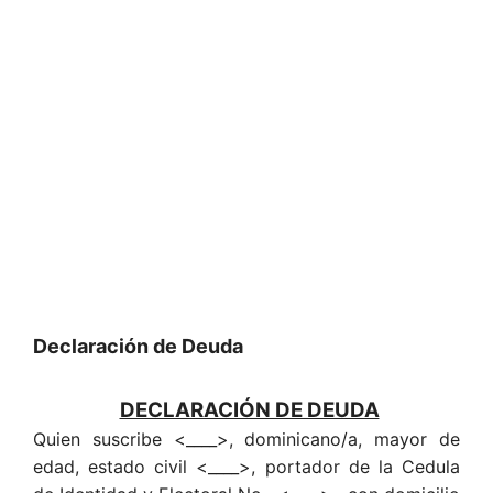
Declaración de Deuda
DECLARACIÓN DE DEUDA
Quien suscribe <____>, dominicano/a, mayor de
edad, estado civil <____>, portador de la Cedula