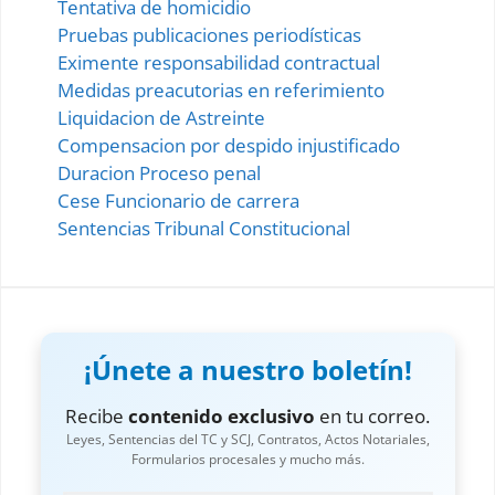
Tentativa de homicidio
Pruebas publicaciones periodísticas
Eximente responsabilidad contractual
Medidas preacutorias en referimiento
Liquidacion de Astreinte
Compensacion por despido injustificado
Duracion Proceso penal
Cese Funcionario de carrera
Sentencias Tribunal Constitucional
¡Únete a nuestro boletín!
Recibe
contenido exclusivo
en tu correo.
Leyes, Sentencias del TC y SCJ, Contratos, Actos Notariales,
Formularios procesales y mucho más.