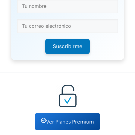
Suscribirme
Ver Planes Premium