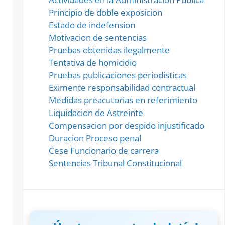
Principio de doble exposicion
Estado de indefension
Motivacion de sentencias
Pruebas obtenidas ilegalmente
Tentativa de homicidio
Pruebas publicaciones periodísticas
Eximente responsabilidad contractual
Medidas preacutorias en referimiento
Liquidacion de Astreinte
Compensacion por despido injustificado
Duracion Proceso penal
Cese Funcionario de carrera
Sentencias Tribunal Constitucional