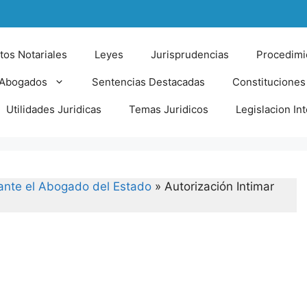
tos Notariales
Leyes
Jurisprudencias
Procedimi
 Abogados
Sentencias Destacadas
Constituciones
Utilidades Juridicas
Temas Juridicos
Legislacion In
 ante el Abogado del Estado
»
Autorización Intimar