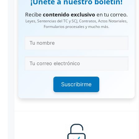
¡Únete a nuestro boletín!
Recibe
contenido exclusivo
en tu correo.
Leyes, Sentencias del TC y SCJ, Contratos, Actos Notariales,
Formularios procesales y mucho más.
Suscribirme