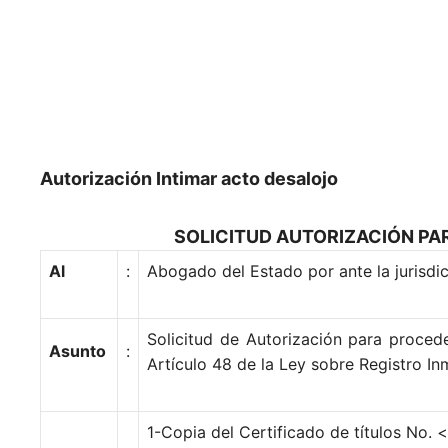
Autorización Intimar acto desalojo
SOLICITUD AUTORIZACIÓN PA
Al
:
Abogado del Estado por ante la jurisdi
Solicitud de Autorización para proceder
Asunto
:
Artículo 48 de la Ley sobre Registro In
1-Copia del Certificado de títulos No. <