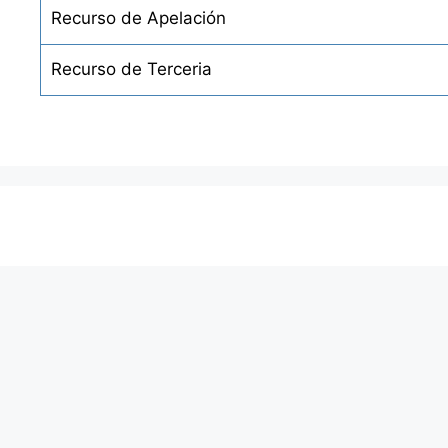
Recurso de Apelación
Recurso de Terceria