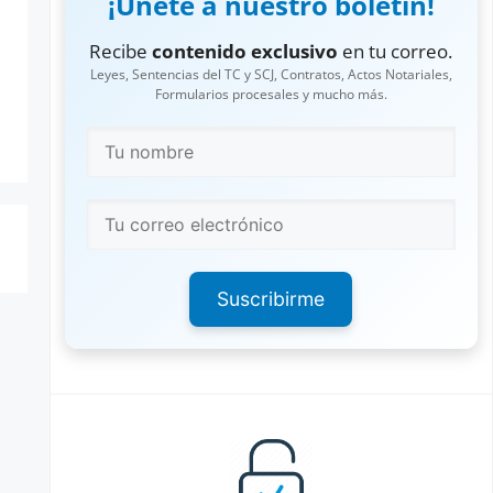
¡Únete a nuestro boletín!
Recibe
contenido exclusivo
en tu correo.
Leyes, Sentencias del TC y SCJ, Contratos, Actos Notariales,
Formularios procesales y mucho más.
Suscribirme