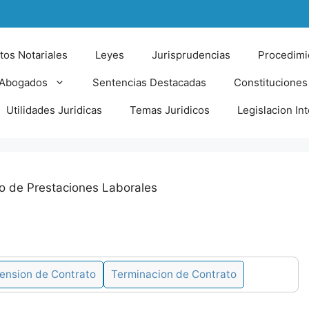
tos Notariales
Leyes
Jurisprudencias
Procedimi
 Abogados
Sentencias Destacadas
Constituciones
Utilidades Juridicas
Temas Juridicos
Legislacion In
 de Prestaciones Laborales
ension de Contrato
Terminacion de Contrato