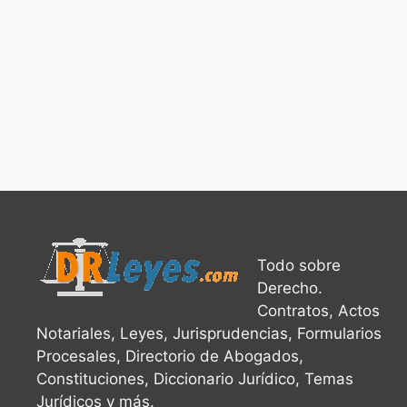
Todo sobre
Derecho.
Contratos, Actos
Notariales, Leyes, Jurisprudencias, Formularios
Procesales, Directorio de Abogados,
Constituciones, Diccionario Jurídico, Temas
Jurídicos y más.