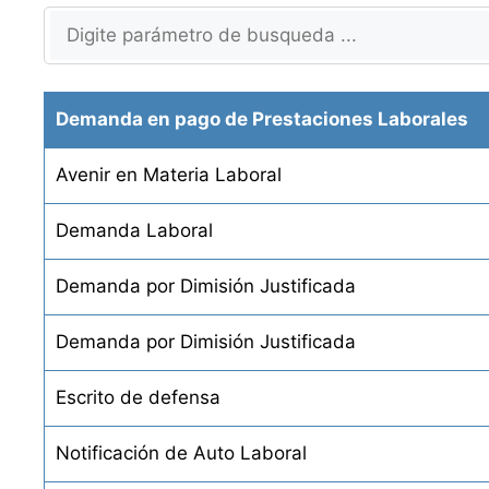
Demanda en pago de Prestaciones Laborales
Avenir en Materia Laboral
Demanda Laboral
Demanda por Dimisión Justificada
Demanda por Dimisión Justificada
Escrito de defensa
Notificación de Auto Laboral