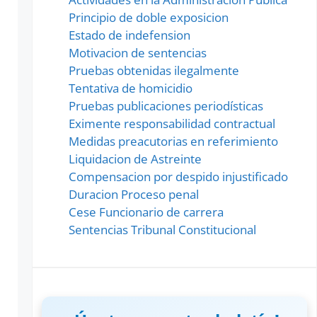
Principio de doble exposicion
Estado de indefension
Motivacion de sentencias
Pruebas obtenidas ilegalmente
Tentativa de homicidio
Pruebas publicaciones periodísticas
Eximente responsabilidad contractual
Medidas preacutorias en referimiento
Liquidacion de Astreinte
Compensacion por despido injustificado
Duracion Proceso penal
Cese Funcionario de carrera
Sentencias Tribunal Constitucional