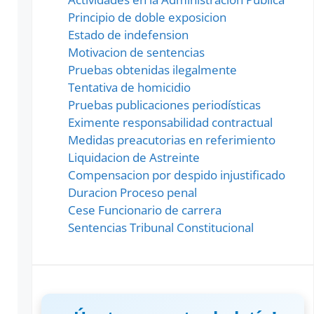
Principio de doble exposicion
Estado de indefension
Motivacion de sentencias
Pruebas obtenidas ilegalmente
Tentativa de homicidio
Pruebas publicaciones periodísticas
Eximente responsabilidad contractual
Medidas preacutorias en referimiento
Liquidacion de Astreinte
Compensacion por despido injustificado
Duracion Proceso penal
Cese Funcionario de carrera
Sentencias Tribunal Constitucional