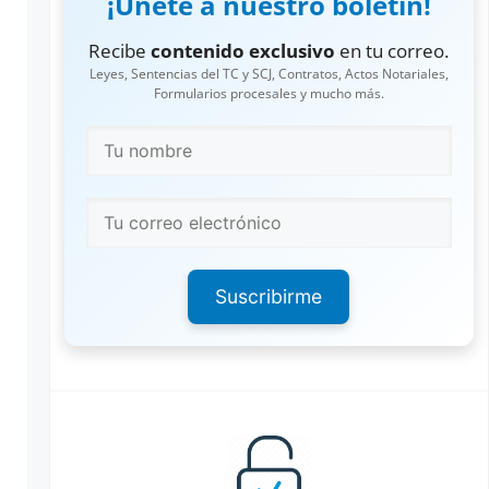
¡Únete a nuestro boletín!
Recibe
contenido exclusivo
en tu correo.
Leyes, Sentencias del TC y SCJ, Contratos, Actos Notariales,
Formularios procesales y mucho más.
Suscribirme