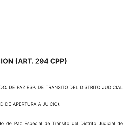
ON (ART. 294 CPP)
E PAZ ESP. DE TRANSITO DEL DISTRITO JUDICIAL
DE APERTURA A JUICIO).
o de Paz Especial de Tránsito del Distrito Judicial de