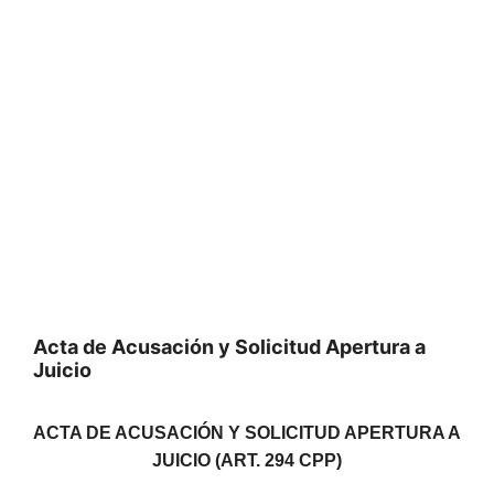
Acta de Acusación y Solicitud Apertura a
Juicio
ACTA DE ACUSACIÓN Y SOLICITUD APERTURA A
JUICIO (ART. 294 CPP)