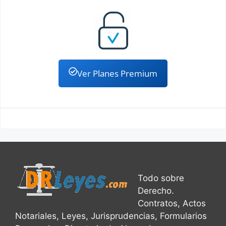
Ver Planes Premium
Todo sobre
Derecho.
Contratos, Actos
Notariales, Leyes, Jurisprudencias, Formularios