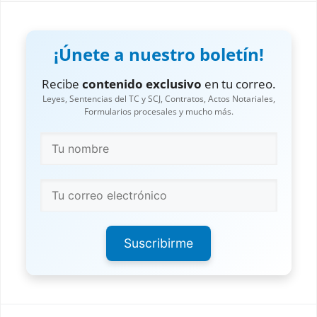
¡Únete a nuestro boletín!
Recibe
contenido exclusivo
en tu correo.
Leyes, Sentencias del TC y SCJ, Contratos, Actos Notariales,
Formularios procesales y mucho más.
Suscribirme