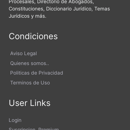
Procesales, Directorio de Abogados,
Constituciones, Diccionario Jurídico, Temas
Jurídicos y más.
Condiciones
Aviso Legal
Quienes somos..
Politicas de Privacidad
Terminos de Uso
User Links
Login
Suscripcion Premium