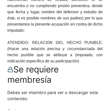
encuentra o no cumpliendo prisión preventiva, desde
que fecha y lugar, nombre del defensor y estudio de
éste, si es posible nombres de sus padres) por lo que
presentamos la presente acusación en contra de dicho
imputado:
ATENDIDO: RELACION DEL HECHO PUNIBLE:
(Hacer una relación precisa y circunstanciada del
hecho punible que se atribuye a (imputado, con
indicación específica de su participación)
Se requiere
membresía
Debes ser miembro para ver o descargar este
contenido.