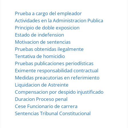
Prueba a cargo del empleador
Actividades en la Administracion Publica
Principio de doble exposicion
Estado de indefension
Motivacion de sentencias
Pruebas obtenidas ilegalmente
Tentativa de homicidio
Pruebas publicaciones periodísticas
Eximente responsabilidad contractual
Medidas preacutorias en referimiento
Liquidacion de Astreinte
Compensacion por despido injustificado
Duracion Proceso penal
Cese Funcionario de carrera
Sentencias Tribunal Constitucional