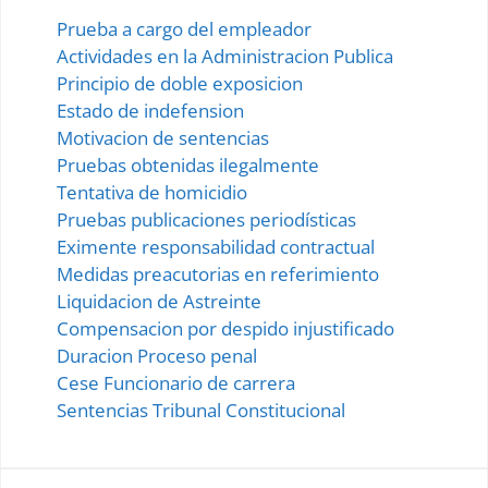
Prueba a cargo del empleador
Actividades en la Administracion Publica
Principio de doble exposicion
Estado de indefension
Motivacion de sentencias
Pruebas obtenidas ilegalmente
Tentativa de homicidio
Pruebas publicaciones periodísticas
Eximente responsabilidad contractual
Medidas preacutorias en referimiento
Liquidacion de Astreinte
Compensacion por despido injustificado
Duracion Proceso penal
Cese Funcionario de carrera
Sentencias Tribunal Constitucional