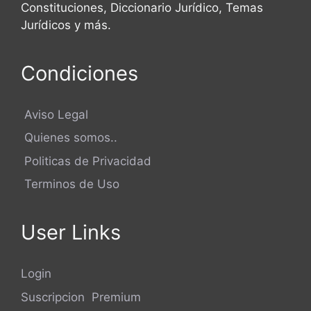
Constituciones, Diccionario Jurídico, Temas
Jurídicos y más.
Condiciones
Aviso Legal
Quienes somos..
Politicas de Privacidad
Terminos de Uso
User Links
Login
Suscripcion Premium