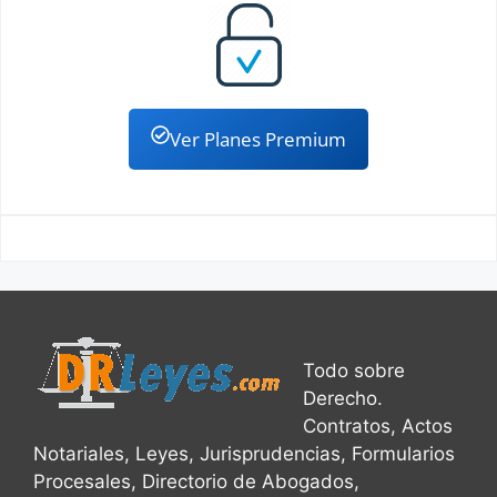
Ver Planes Premium
Todo sobre
Derecho.
Contratos, Actos
Notariales, Leyes, Jurisprudencias, Formularios
Procesales, Directorio de Abogados,