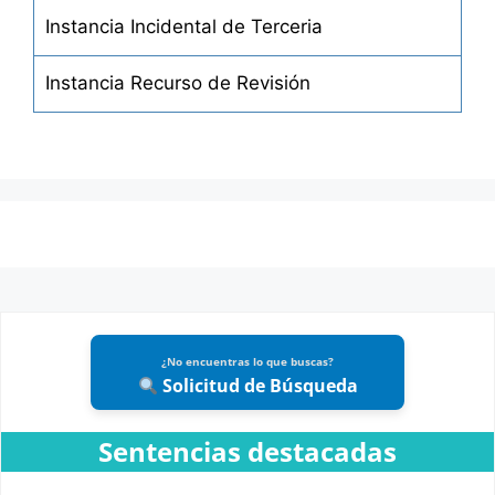
Instancia Incidental de Terceria
Instancia Recurso de Revisión
¿No encuentras lo que buscas?
Solicitud de Búsqueda
Sentencias destacadas