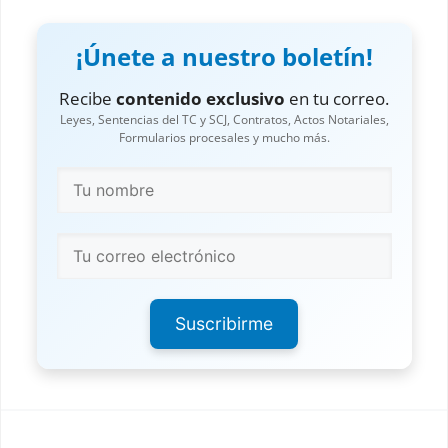
¡Únete a nuestro boletín!
Recibe
contenido exclusivo
en tu correo.
Leyes, Sentencias del TC y SCJ, Contratos, Actos Notariales,
Formularios procesales y mucho más.
Suscribirme