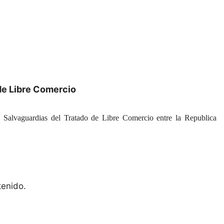
de Libre Comercio
 Salvaguardias del Tratado de Libre Comercio entre la Republica
tenido.