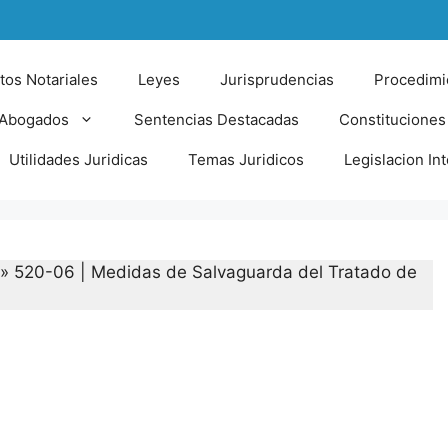
tos Notariales
Leyes
Jurisprudencias
Procedimi
 Abogados
Sentencias Destacadas
Constituciones
Utilidades Juridicas
Temas Juridicos
Legislacion In
»
520-06 | Medidas de Salvaguarda del Tratado de