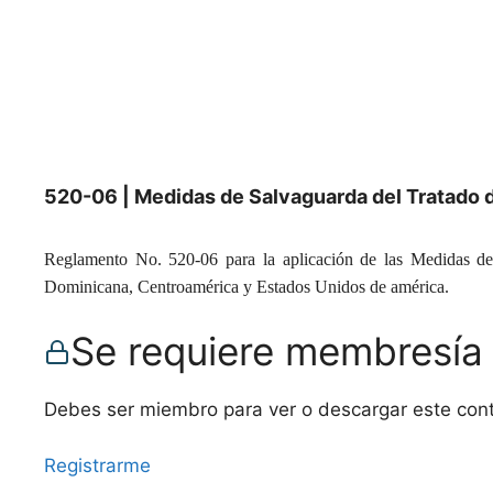
520-06 | Medidas de Salvaguarda del Tratado 
Reglamento No. 520-06 para la aplicación de las Medidas de
Dominicana, Centroamérica y Estados Unidos de américa.
Se requiere membresía
Debes ser miembro para ver o descargar este con
Registrarme