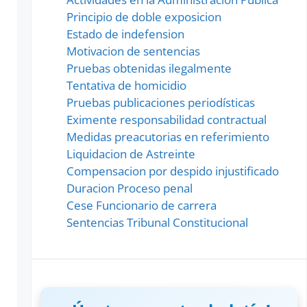
Principio de doble exposicion
Estado de indefension
Motivacion de sentencias
Pruebas obtenidas ilegalmente
Tentativa de homicidio
Pruebas publicaciones periodísticas
Eximente responsabilidad contractual
Medidas preacutorias en referimiento
Liquidacion de Astreinte
Compensacion por despido injustificado
Duracion Proceso penal
Cese Funcionario de carrera
Sentencias Tribunal Constitucional