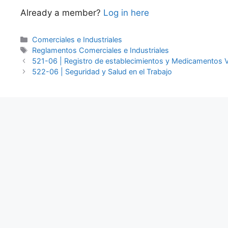
Already a member?
Log in here
Categories
Comerciales e Industriales
Tags
Reglamentos Comerciales e Industriales
521-06 | Registro de establecimientos y Medicamentos V
522-06 | Seguridad y Salud en el Trabajo