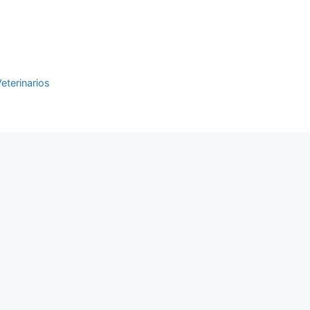
eterinarios