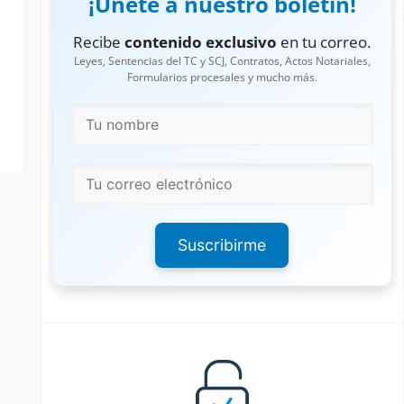
¡Únete a nuestro boletín!
Recibe
contenido exclusivo
en tu correo.
Leyes, Sentencias del TC y SCJ, Contratos, Actos Notariales,
Formularios procesales y mucho más.
Suscribirme