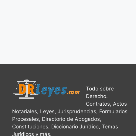
Todo sobre
Derecho.
Contratos, Actos
Notariales, Leyes, Jurisprudencias, Formularios
Procesales, Directorio de Abogados,
Constituciones, Diccionario Jurídico, Temas
Jurídicos y más.