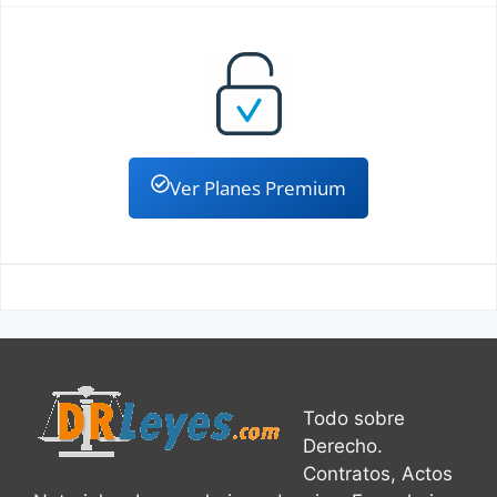
Ver Planes Premium
Todo sobre
Derecho.
Contratos, Actos