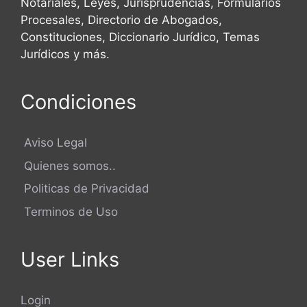
Notariales, Leyes, Jurisprudencias, Formularios
Procesales, Directorio de Abogados,
Constituciones, Diccionario Jurídico, Temas
Jurídicos y más.
Condiciones
Aviso Legal
Quienes somos..
Politicas de Privacidad
Terminos de Uso
User Links
Login