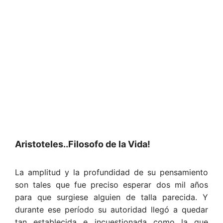
Aristoteles..Filosofo de la Vida!
La amplitud y la profundidad de su pensamiento
son tales que fue preciso esperar dos mil años
para que surgiese alguien de talla parecida. Y
durante ese período su autoridad llegó a quedar
tan establecida e incuestionada como la que