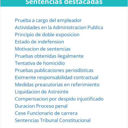
Sentencias destacadas
Prueba a cargo del empleador
Actividades en la Administracion Publica
Principio de doble exposicion
Estado de indefension
Motivacion de sentencias
Pruebas obtenidas ilegalmente
Tentativa de homicidio
Pruebas publicaciones periodísticas
Eximente responsabilidad contractual
Medidas preacutorias en referimiento
Liquidacion de Astreinte
Compensacion por despido injustificado
Duracion Proceso penal
Cese Funcionario de carrera
Sentencias Tribunal Constitucional