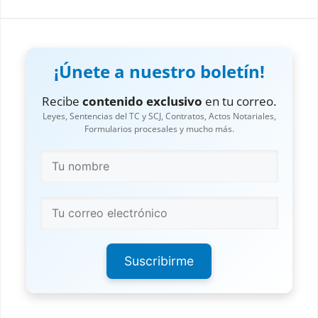
¡Únete a nuestro boletín!
Recibe
contenido exclusivo
en tu correo.
Leyes, Sentencias del TC y SCJ, Contratos, Actos Notariales,
Formularios procesales y mucho más.
Suscribirme