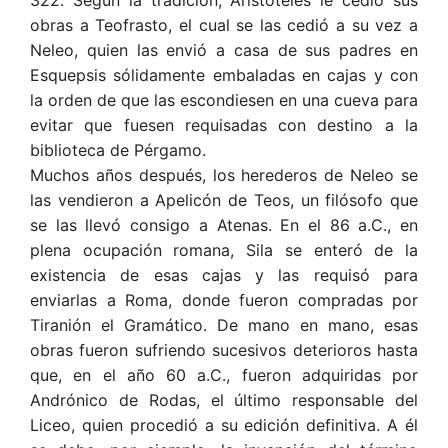
obras a Teofrasto, el cual se las cedió a su vez a
Neleo, quien las envió a casa de sus padres en
Esquepsis sólidamente embaladas en cajas y con
la orden de que las escondiesen en una cueva para
evitar que fuesen requisadas con destino a la
biblioteca de Pérgamo.
Muchos años después, los herederos de Neleo se
las vendieron a Apelicón de Teos, un filósofo que
se las llevó consigo a Atenas. En el 86 a.C., en
plena ocupación romana, Sila se enteró de la
existencia de esas cajas y las requisó para
enviarlas a Roma, donde fueron compradas por
Tiranión el Gramático. De mano en mano, esas
obras fueron sufriendo sucesivos deterioros hasta
que, en el año 60 a.C., fueron adquiridas por
Andrónico de Rodas, el último responsable del
Liceo, quien procedió a su edición definitiva. A él