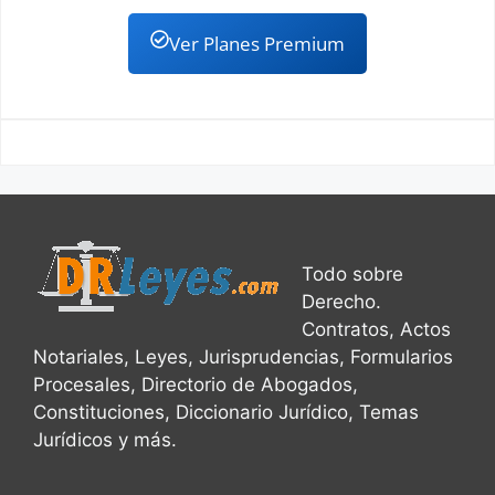
Ver Planes Premium
Todo sobre
Derecho.
Contratos, Actos
Notariales, Leyes, Jurisprudencias, Formularios
Procesales, Directorio de Abogados,
Constituciones, Diccionario Jurídico, Temas
Jurídicos y más.