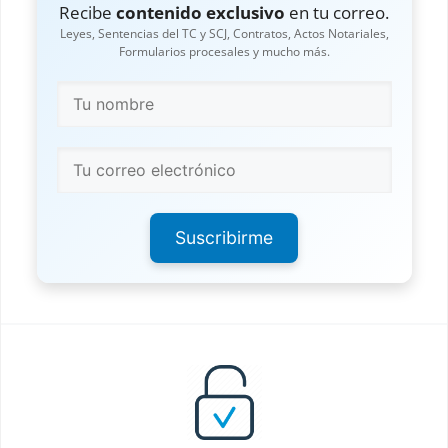
Recibe
contenido exclusivo
en tu correo.
Leyes, Sentencias del TC y SCJ, Contratos, Actos Notariales,
Formularios procesales y mucho más.
Suscribirme