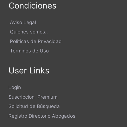
Condiciones
Aviso Legal
Quienes somos..
Politicas de Privacidad
Terminos de Uso
User Links
Login
Suscripcion Premium
Solicitud de Búsqueda
Registro Directorio Abogados