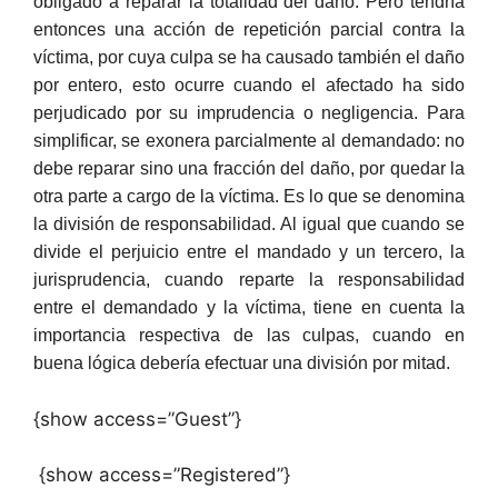
obligado a reparar la totalidad del daño. Pero tendría
entonces una acción de repetición parcial contra la
víctima, por cuya culpa se ha causado también el daño
por entero, esto ocurre cuando el afectado ha sido
perjudicado por su imprudencia o negligencia. Para
simplificar, se exonera parcialmente al demandado: no
debe reparar sino una fracción del daño, por quedar la
otra parte a cargo de la víctima. Es lo que se denomina
la división de responsabilidad. Al igual que cuando se
divide el perjuicio entre el mandado y un tercero, la
jurisprudencia, cuando reparte la responsabilidad
entre el demandado y la víctima, tiene en cuenta la
importancia respectiva de las culpas, cuando en
buena lógica debería efectuar una división por mitad.
{show access=”Guest”}
{show access=”Registered”}