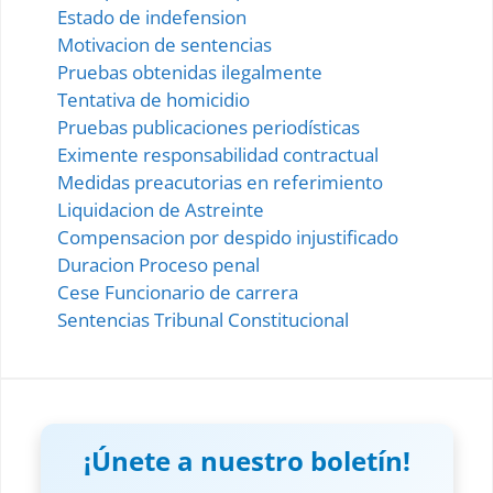
Estado de indefension
Motivacion de sentencias
Pruebas obtenidas ilegalmente
Tentativa de homicidio
Pruebas publicaciones periodísticas
Eximente responsabilidad contractual
Medidas preacutorias en referimiento
Liquidacion de Astreinte
Compensacion por despido injustificado
Duracion Proceso penal
Cese Funcionario de carrera
Sentencias Tribunal Constitucional
¡Únete a nuestro boletín!