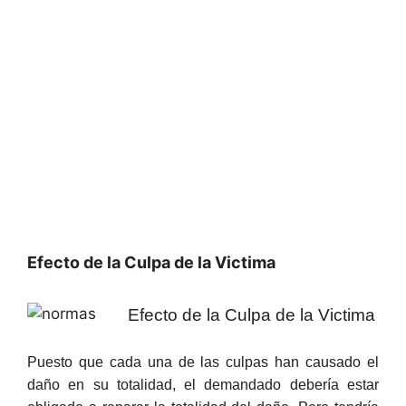
Efecto de la Culpa de la Victima
Efecto de la Culpa de la Victima
Puesto que cada una de las culpas han causado el
daño en su totalidad, el demandado debería estar