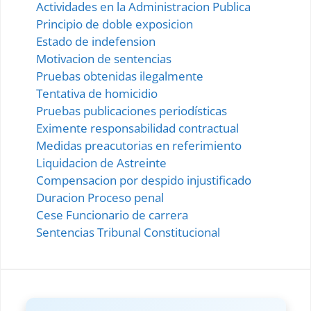
Actividades en la Administracion Publica
Principio de doble exposicion
Estado de indefension
Motivacion de sentencias
Pruebas obtenidas ilegalmente
Tentativa de homicidio
Pruebas publicaciones periodísticas
Eximente responsabilidad contractual
Medidas preacutorias en referimiento
Liquidacion de Astreinte
Compensacion por despido injustificado
Duracion Proceso penal
Cese Funcionario de carrera
Sentencias Tribunal Constitucional