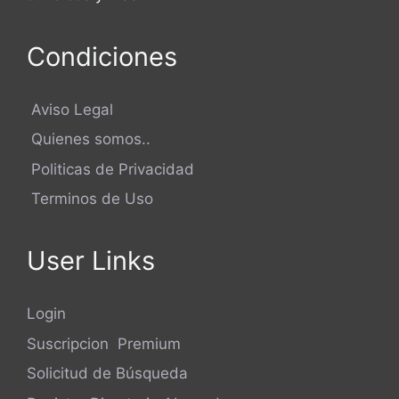
Condiciones
Aviso Legal
Quienes somos..
Politicas de Privacidad
Terminos de Uso
User Links
Login
Suscripcion Premium
Solicitud de Búsqueda