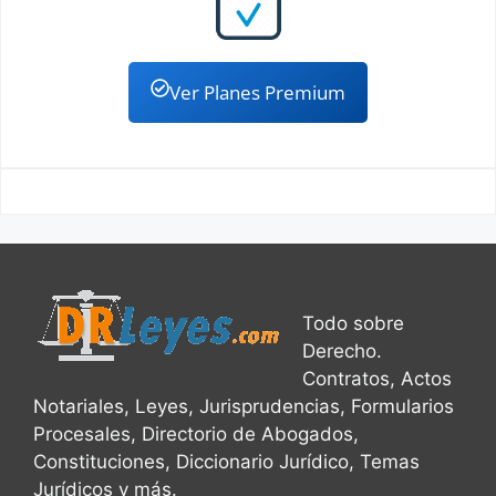
Ver Planes Premium
Todo sobre
Derecho.
Contratos, Actos
Notariales, Leyes, Jurisprudencias, Formularios
Procesales, Directorio de Abogados,
Constituciones, Diccionario Jurídico, Temas
Jurídicos y más.