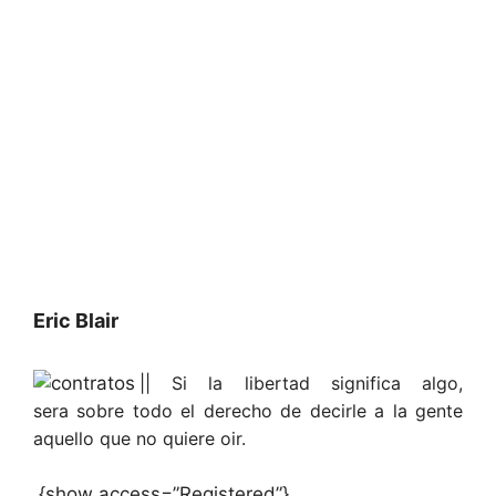
Eric Blair
|| Si la libertad significa algo,
sera sobre todo el derecho de decirle a la gente
aquello que no quiere oir.
{show access=”Registered”}