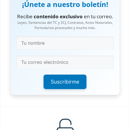
¡Únete a nuestro boletín!
Recibe
contenido exclusivo
en tu correo.
Leyes, Sentencias del TC y SCJ, Contratos, Actos Notariales,
Formularios procesales y mucho más.
Suscribirme