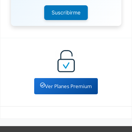
Suscribirme
Ver Planes Premium