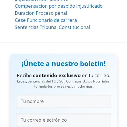
Compensacion por despido injustificado
Duracion Proceso penal
Cese Funcionario de carrera
Sentencias Tribunal Constitucional
¡Únete a nuestro boletín!
Recibe
contenido exclusivo
en tu correo.
Leyes, Sentencias del TC y SCJ, Contratos, Actos Notariales,
Formularios procesales y mucho más.