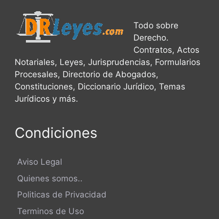
Todo sobre
Derecho.
Contratos, Actos
Notariales, Leyes, Jurisprudencias, Formularios
Procesales, Directorio de Abogados,
Constituciones, Diccionario Jurídico, Temas
Jurídicos y más.
Condiciones
Aviso Legal
Quienes somos..
Politicas de Privacidad
Terminos de Uso