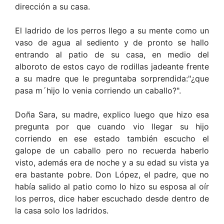
dirección a su casa.
El ladrido de los perros llego a su mente como un
vaso de agua al sediento y de pronto se hallo
entrando al patio de su casa, en medio del
alboroto de estos cayo de rodillas jadeante frente
a su madre que le preguntaba sorprendida:"¿que
pasa m´hijo lo venia corriendo un caballo?".
Doña Sara, su madre, explico luego que hizo esa
pregunta por que cuando vio llegar su hijo
corriendo en ese estado también escucho el
galope de un caballo pero no recuerda haberlo
visto, además era de noche y a su edad su vista ya
era bastante pobre. Don López, el padre, que no
había salido al patio como lo hizo su esposa al oír
los perros, dice haber escuchado desde dentro de
la casa solo los ladridos.