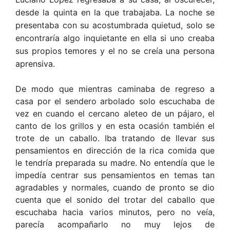
desde la quinta en la que trabajaba. La noche se
presentaba con su acostumbrada quietud, solo se
encontraría algo inquietante en ella si uno creaba
sus propios temores y el no se creía una persona
aprensiva.
De modo que mientras caminaba de regreso a
casa por el sendero arbolado solo escuchaba de
vez en cuando el cercano aleteo de un pájaro, el
canto de los grillos y en esta ocasión también el
trote de un caballo. Iba tratando de llevar sus
pensamientos en dirección de la rica comida que
le tendría preparada su madre. No entendía que le
impedía centrar sus pensamientos en temas tan
agradables y normales, cuando de pronto se dio
cuenta que el sonido del trotar del caballo que
escuchaba hacia varios minutos, pero no veía,
parecía acompañarlo no muy lejos de