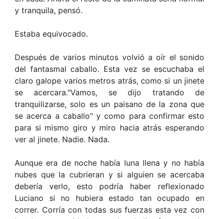
y tranquila, pensó.
Estaba equivocado.
Después de varios minutos volvió a oír el sonido
del fantasmal caballo. Esta vez se escuchaba el
claro galope varios metros atrás, como si un jinete
se acercara."Vamos, se dijo tratando de
tranquilizarse, solo es un paisano de la zona que
se acerca a caballo" y como para confirmar esto
para si mismo giro y miro hacia atrás esperando
ver al jinete. Nadie. Nada.
Aunque era de noche había luna llena y no había
nubes que la cubrieran y si alguien se acercaba
debería verlo, esto podría haber reflexionado
Luciano si no hubiera estado tan ocupado en
correr. Corría con todas sus fuerzas esta vez con