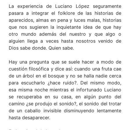
La experiencia de Luciano López seguramente
pasara a integrar el folklore de las historias de
aparecidos, almas en pena y luces malas, historias
que nos sugieren la inquietante idea de que hay
otro mundo además del nuestro y que algo o
alguien llega a veces hasta nosotros venido de
Dios sabe donde. Quien sabe.
Hay una pregunta que se suele hacer a modo de
cuestión filosófica y dice así: cuando una fruta cae
de un árbol en el bosque y no se halla nadie cerca
para escucharlo ¿hace ruido?. Del mismo modo,
esa misma noche mientras el infortunado Luciano
se recuperaba en su casa, en algún punto del
camino ¿se produjo el sonido?, el sonido del trotar
de un caballo invisible disminuyendo lentamente
hasta desaparecer.