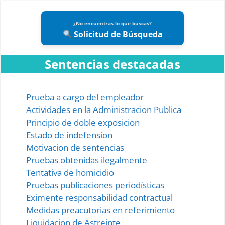
¿No encuentras lo que buscas?
Solicitud de Búsqueda
Sentencias destacadas
Prueba a cargo del empleador
Actividades en la Administracion Publica
Principio de doble exposicion
Estado de indefension
Motivacion de sentencias
Pruebas obtenidas ilegalmente
Tentativa de homicidio
Pruebas publicaciones periodísticas
Eximente responsabilidad contractual
Medidas preacutorias en referimiento
Liquidacion de Astreinte