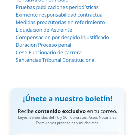
Pruebas publicaciones periodísticas
Eximente responsabilidad contractual
Medidas preacutorias en referimiento
Liquidacion de Astreinte
Compensacion por despido injustificado
Duracion Proceso penal
Cese Funcionario de carrera
Sentencias Tribunal Constitucional
¡Únete a nuestro boletín!
Recibe
contenido exclusivo
en tu correo.
Leyes, Sentencias del TC y SCJ, Contratos, Actos Notariales,
Formularios procesales y mucho más.