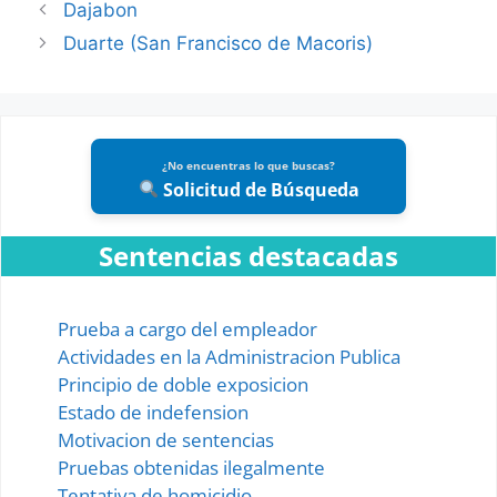
Dajabon
Duarte (San Francisco de Macoris)
¿No encuentras lo que buscas?
Solicitud de Búsqueda
Sentencias destacadas
Prueba a cargo del empleador
Actividades en la Administracion Publica
Principio de doble exposicion
Estado de indefension
Motivacion de sentencias
Pruebas obtenidas ilegalmente
Tentativa de homicidio