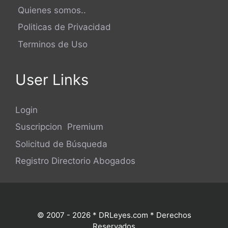
Quienes somos..
Politicas de Privacidad
Terminos de Uso
User Links
Login
Suscripcion Premium
Solicitud de Búsqueda
Registro Directorio Abogados
© 2007 - 2026 * DRLeyes.com * Derechos
Reservados