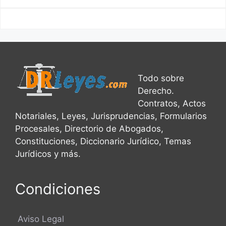
Todo sobre
Derecho.
Contratos, Actos
Notariales, Leyes, Jurisprudencias, Formularios
Procesales, Directorio de Abogados,
Constituciones, Diccionario Jurídico, Temas
Jurídicos y más.
Condiciones
Aviso Legal