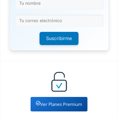
Suscribirme
Ver Planes Premium