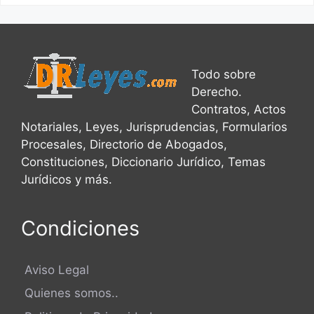
Todo sobre
Derecho.
Contratos, Actos
Notariales, Leyes, Jurisprudencias, Formularios
Procesales, Directorio de Abogados,
Constituciones, Diccionario Jurídico, Temas
Jurídicos y más.
Condiciones
Aviso Legal
Quienes somos..