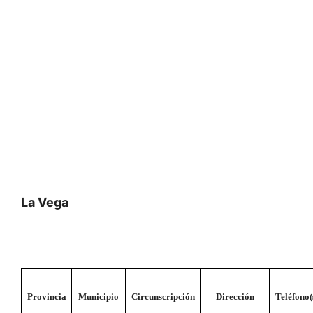
La Vega
Provincia
Municipio
Circunscripción
Dirección
Teléfono(