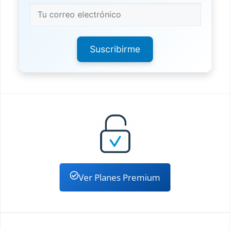
Suscribirme
Ver Planes Premium