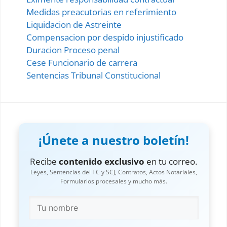
Medidas preacutorias en referimiento
Liquidacion de Astreinte
Compensacion por despido injustificado
Duracion Proceso penal
Cese Funcionario de carrera
Sentencias Tribunal Constitucional
¡Únete a nuestro boletín!
Recibe
contenido exclusivo
en tu correo.
Leyes, Sentencias del TC y SCJ, Contratos, Actos Notariales,
Formularios procesales y mucho más.