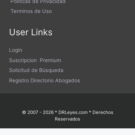
Politicas de Privacidad
Terminos de Uso
User Links
Login
Suscripcion Premium
Solicitud de Búsqueda
Registro Directorio Abogados
© 2007 - 2026 * DRLeyes.com * Derechos
Reservados