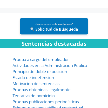
¿No encuentras lo que buscas?
Solicitud de Búsqueda
Sentencias destacadas
Prueba a cargo del empleador
Actividades en la Administracion Publica
Principio de doble exposicion
Estado de indefension
Motivacion de sentencias
Pruebas obtenidas ilegalmente
Tentativa de homicidio
Pruebas publicaciones periodísticas
Eximente responsabilidad contractual