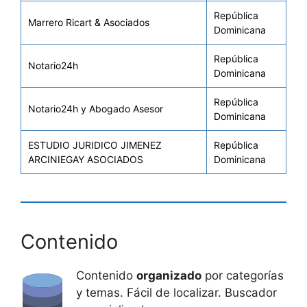
República
Marrero Ricart & Asociados
Dominicana
República
Notario24h
Dominicana
República
Notario24h y Abogado Asesor
Dominicana
ESTUDIO JURIDICO JIMENEZ
República
ARCINIEGAY ASOCIADOS
Dominicana
Contenido
Contenido
organizado
por categorías
y temas. Fácil de localizar. Buscador