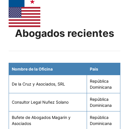
Abogados recientes
Nombre de la Oficina
Pais
República
De la Cruz y Asociados, SRL
Dominicana
República
Consultor Legal Nuñez Solano
Dominicana
Bufete de Abogados Magarin y
República
Asociados
Dominicana