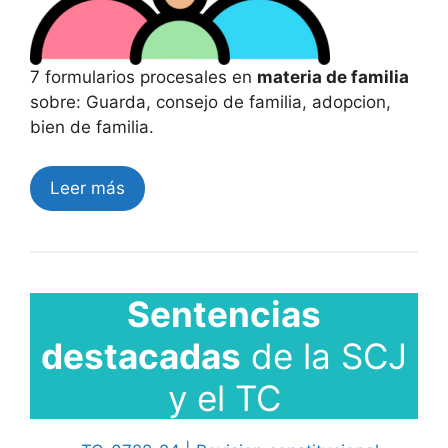
7 formularios procesales en
materia de familia
sobre: Guarda, consejo de familia, adopcion,
bien de familia.
Leer más
Sentencias
destacadas
de la SCJ
y el TC