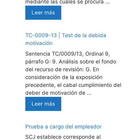
mediante las cuales se procura …
Leer más
TC-0009-13 | Test de la debida
motivación
Sentencia TC/0009/13, Ordinal 9,
párrafo G: 9. Análisis sobre el fondo
del recurso de revisión: G. En
consideración de la exposición
precedente, el cabal cumplimiento del
deber de motivación de …
Leer más
Prueba a cargo del empleador
SCJ establece corresponde al