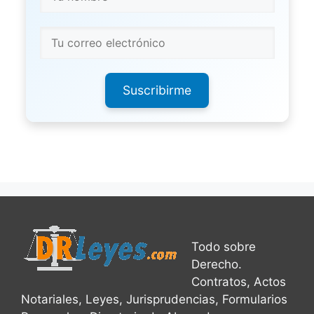
Suscribirme
Todo sobre
Derecho.
Contratos, Actos
Notariales, Leyes, Jurisprudencias, Formularios