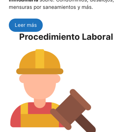
mensuras por saneamientos y más.
Leer más
Procedimiento Laboral