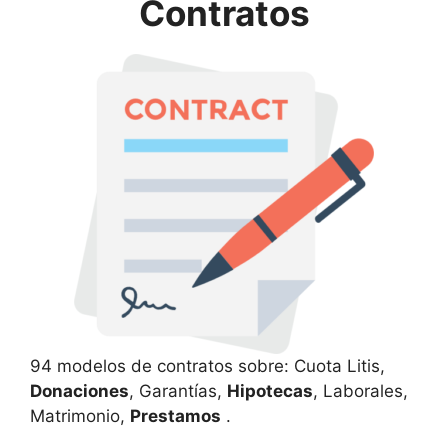
Contratos
94 modelos de contratos sobre: Cuota Litis,
Donaciones
, Garantías,
Hipotecas
, Laborales,
Matrimonio,
Prestamos
.