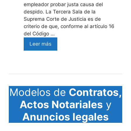
empleador probar justa causa del
despido. La Tercera Sala de la
Suprema Corte de Justicia es de
criterio de que, conforme al artículo 16
del Código …
Leer más
Modelos de
Contratos,
Actos Notariales
y
Anuncios legales