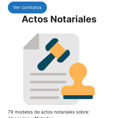
Ver contratos
Actos Notariales
79 modelos de actos notariales sobre: