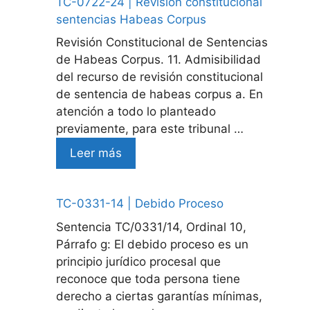
TC-0722-24 | Revision constitucional
sentencias Habeas Corpus
Revisión Constitucional de Sentencias
de Habeas Corpus. 11. Admisibilidad
del recurso de revisión constitucional
de sentencia de habeas corpus a. En
atención a todo lo planteado
previamente, para este tribunal …
Leer más
TC-0331-14 | Debido Proceso
Sentencia TC/0331/14, Ordinal 10,
Párrafo g: El debido proceso es un
principio jurídico procesal que
reconoce que toda persona tiene
derecho a ciertas garantías mínimas,