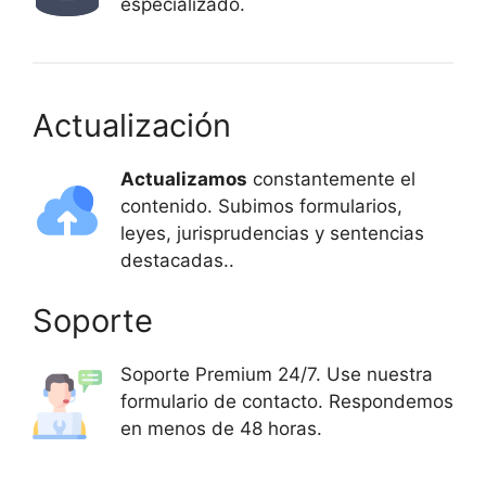
especializado.
Actualización
Actualizamos
constantemente el
contenido. Subimos formularios,
leyes, jurisprudencias y sentencias
destacadas..
Soporte
Soporte Premium 24/7. Use nuestra
formulario de contacto. Respondemos
en menos de 48 horas.