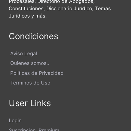
Procesales, Directorio de Abogados,
Constituciones, Diccionario Jurídico, Temas
Jurídicos y más.
Condiciones
Aviso Legal
Quienes somos..
Politicas de Privacidad
Terminos de Uso
User Links
Login
Suscripcion Premium