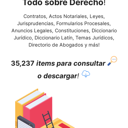
Todo sobre Derecho
!
Contratos, Actos Notariales, Leyes,
Jurisprudencias, Formularios Procesales,
Anuncios Legales, Constituciones, Diccionario
Jurídico, Diccionario Latín, Temas Jurídicos,
Directorio de Abogados y más!
35,237
items para consultar
o descargar
!