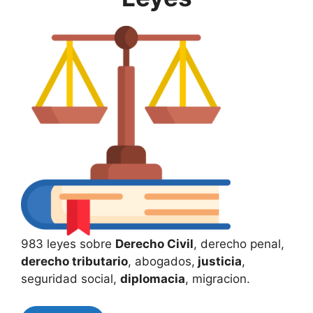
983 leyes sobre
Derecho Civil
, derecho penal,
derecho tributario
, abogados,
justicia
,
seguridad social,
diplomacia
, migracion.