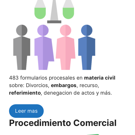
483 formularios procesales en
materia civil
sobre: Divorcios,
embargos
, recurso,
referimiento
, denegacion de actos y más.
Leer mas
Procedimiento Comercial