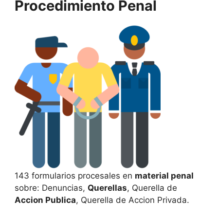
Procedimiento Penal
143 formularios procesales en
material penal
sobre: Denuncias,
Querellas
, Querella de
Accion Publica
, Querella de Accion Privada.