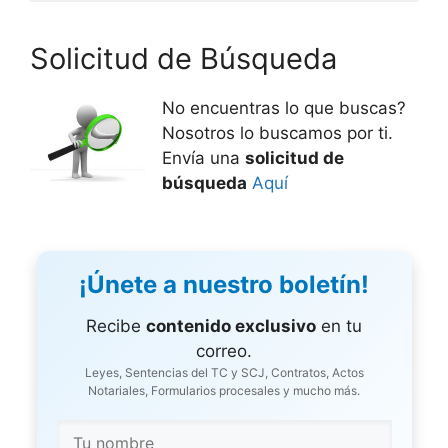
Solicitud de Búsqueda
No encuentras lo que buscas?
Nosotros lo buscamos por ti.
Envía una
solicitud de
búsqueda
Aquí
¡Únete a nuestro boletín!
Recibe
contenido exclusivo
en tu
correo.
Leyes, Sentencias del TC y SCJ, Contratos, Actos
Notariales, Formularios procesales y mucho más.