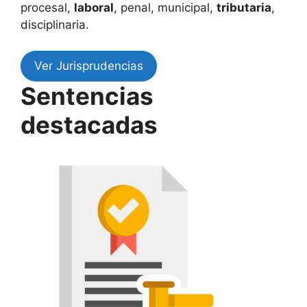
procesal,
laboral
, penal, municipal,
tributaria
,
disciplinaria.
Ver Jurisprudencias
Sentencias
destacadas