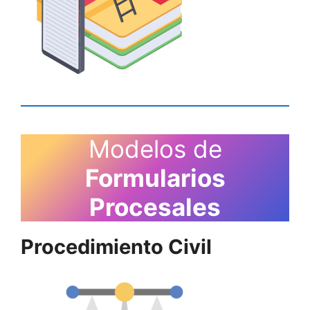
Modelos de
Formularios
Procesales
Procedimiento Civil