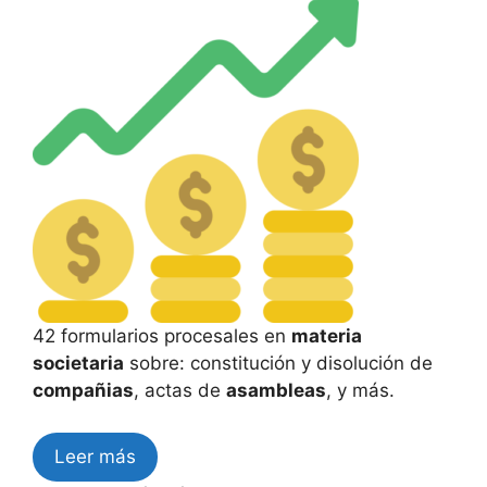
42 formularios procesales en
materia
societaria
sobre: constitución y disolución de
compañias
, actas de
asambleas
, y más.
Leer más