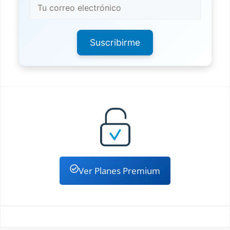
Suscribirme
Ver Planes Premium