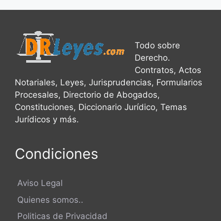
Todo sobre
Derecho.
Contratos, Actos
Notariales, Leyes, Jurisprudencias, Formularios
Procesales, Directorio de Abogados,
Constituciones, Diccionario Jurídico, Temas
Jurídicos y más.
Condiciones
Aviso Legal
Quienes somos..
Politicas de Privacidad