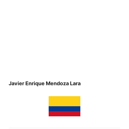
Javier Enrique Mendoza Lara