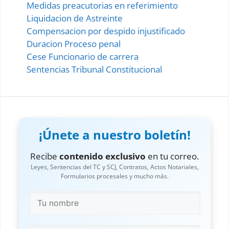
Medidas preacutorias en referimiento
Liquidacion de Astreinte
Compensacion por despido injustificado
Duracion Proceso penal
Cese Funcionario de carrera
Sentencias Tribunal Constitucional
¡Únete a nuestro boletín!
Recibe
contenido exclusivo
en tu correo.
Leyes, Sentencias del TC y SCJ, Contratos, Actos Notariales,
Formularios procesales y mucho más.