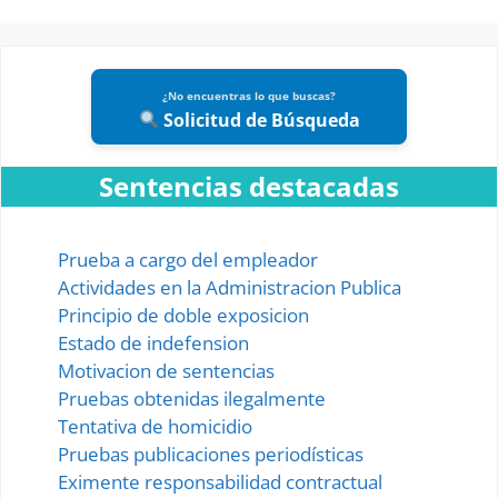
¿No encuentras lo que buscas?
Solicitud de Búsqueda
Sentencias destacadas
Prueba a cargo del empleador
Actividades en la Administracion Publica
Principio de doble exposicion
Estado de indefension
Motivacion de sentencias
Pruebas obtenidas ilegalmente
Tentativa de homicidio
Pruebas publicaciones periodísticas
Eximente responsabilidad contractual