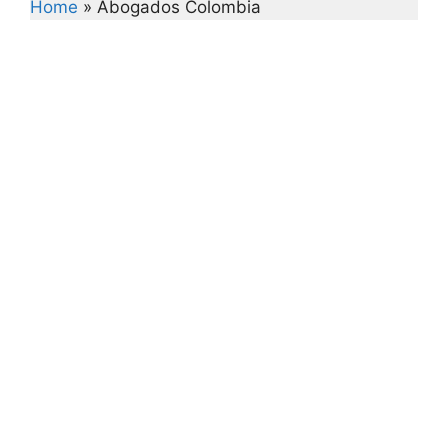
Home
»
Abogados Colombia