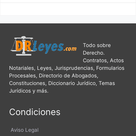
Todo sobre
Derecho.
Contratos, Actos
Notariales, Leyes, Jurisprudencias, Formularios
Procesales, Directorio de Abogados,
Constituciones, Diccionario Jurídico, Temas
Jurídicos y más.
Condiciones
Aviso Legal