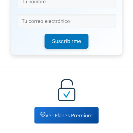
Suscribirme
Ver Planes Premium