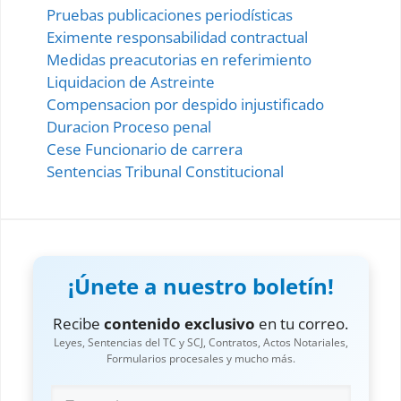
Pruebas publicaciones periodísticas
Eximente responsabilidad contractual
Medidas preacutorias en referimiento
Liquidacion de Astreinte
Compensacion por despido injustificado
Duracion Proceso penal
Cese Funcionario de carrera
Sentencias Tribunal Constitucional
¡Únete a nuestro boletín!
Recibe
contenido exclusivo
en tu correo.
Leyes, Sentencias del TC y SCJ, Contratos, Actos Notariales,
Formularios procesales y mucho más.