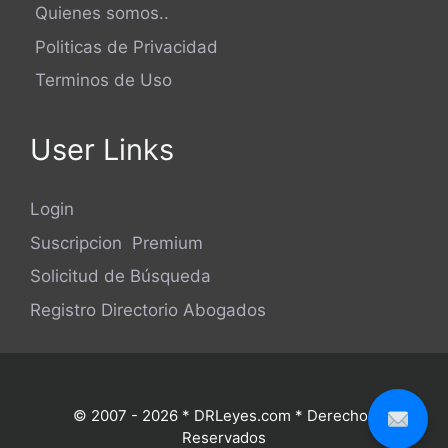
Quienes somos..
Politicas de Privacidad
Terminos de Uso
User Links
Login
Suscripcion Premium
Solicitud de Búsqueda
Registro Directorio Abogados
© 2007 - 2026 * DRLeyes.com * Derechos
Reservados