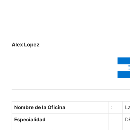
Alex Lopez
Nombre de la Oficina
:
L
Especialidad
:
DE