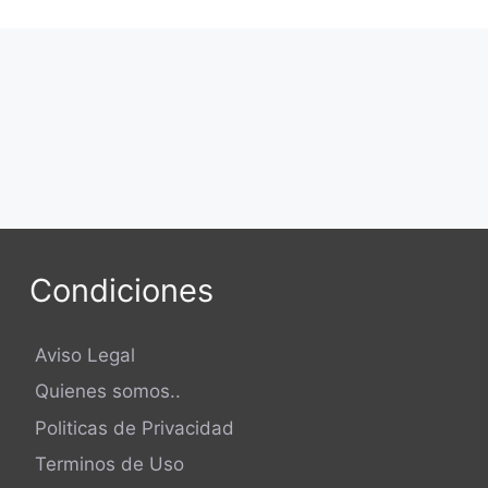
Condiciones
Aviso Legal
Quienes somos..
Politicas de Privacidad
Terminos de Uso