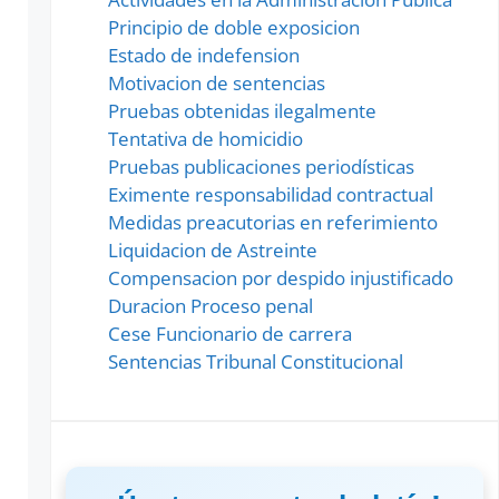
Principio de doble exposicion
Estado de indefension
Motivacion de sentencias
Pruebas obtenidas ilegalmente
Tentativa de homicidio
Pruebas publicaciones periodísticas
Eximente responsabilidad contractual
Medidas preacutorias en referimiento
Liquidacion de Astreinte
Compensacion por despido injustificado
Duracion Proceso penal
Cese Funcionario de carrera
Sentencias Tribunal Constitucional