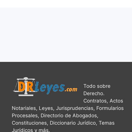
Todo sobre
Derecho.
Contratos, Actos
Notariales, Leyes, Jurisprudencias, Formularios
Procesales, Directorio de Abogados,
Constituciones, Diccionario Jurídico, Temas
Jurídicos y más.