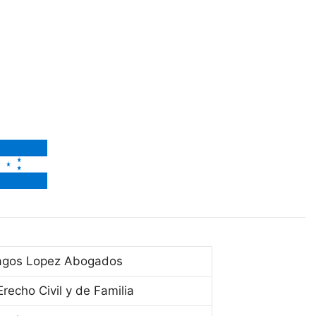
agos Lopez Abogados
recho Civil y de Familia