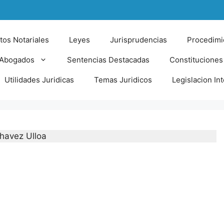
tos Notariales
Leyes
Jurisprudencias
Procedimi
 Abogados
Sentencias Destacadas
Constituciones
Utilidades Juridicas
Temas Juridicos
Legislacion In
havez Ulloa