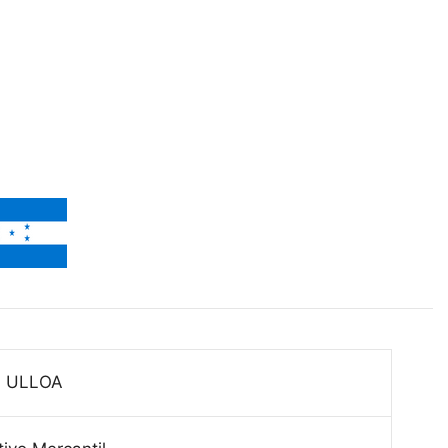
 ULLOA