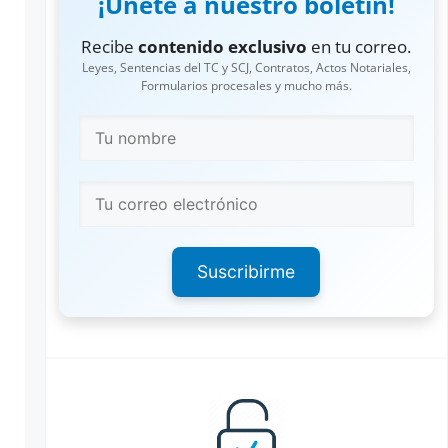
¡Únete a nuestro boletín!
Recibe
contenido exclusivo
en tu correo.
Leyes, Sentencias del TC y SCJ, Contratos, Actos Notariales,
Formularios procesales y mucho más.
Suscribirme