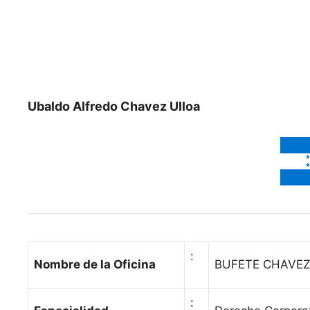
Ubaldo Alfredo Chavez Ulloa
:
Nombre de la Oficina
BUFETE CHAVEZ
: