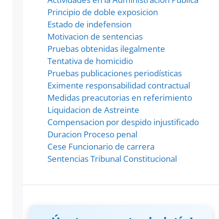
Principio de doble exposicion
Estado de indefension
Motivacion de sentencias
Pruebas obtenidas ilegalmente
Tentativa de homicidio
Pruebas publicaciones periodísticas
Eximente responsabilidad contractual
Medidas preacutorias en referimiento
Liquidacion de Astreinte
Compensacion por despido injustificado
Duracion Proceso penal
Cese Funcionario de carrera
Sentencias Tribunal Constitucional