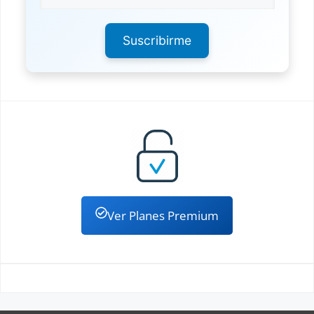
Suscribirme
Ver Planes Premium