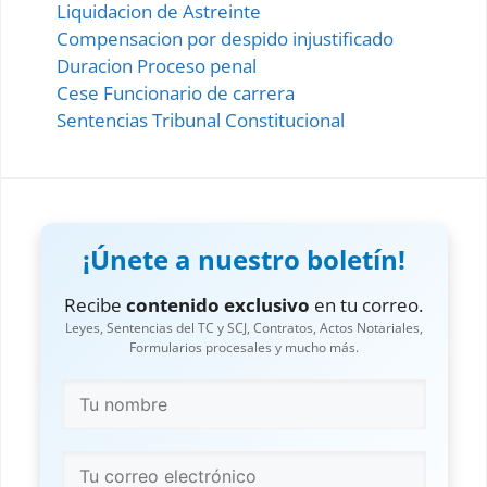
Liquidacion de Astreinte
Compensacion por despido injustificado
Duracion Proceso penal
Cese Funcionario de carrera
Sentencias Tribunal Constitucional
¡Únete a nuestro boletín!
Recibe
contenido exclusivo
en tu correo.
Leyes, Sentencias del TC y SCJ, Contratos, Actos Notariales,
Formularios procesales y mucho más.