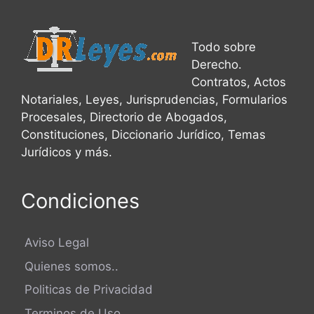
Todo sobre
Derecho.
Contratos, Actos
Notariales, Leyes, Jurisprudencias, Formularios
Procesales, Directorio de Abogados,
Constituciones, Diccionario Jurídico, Temas
Jurídicos y más.
Condiciones
Aviso Legal
Quienes somos..
Politicas de Privacidad
Terminos de Uso