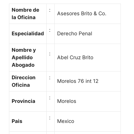
Nombre de
:
Asesores Brito & Co.
la Oficina
:
Especialidad
Derecho Penal
Nombre y
:
Apellido
Abel Cruz Brito
Abogado
Direccion
:
Morelos 76 int 12
Oficina
:
Provincia
Morelos
:
Pais
Mexico