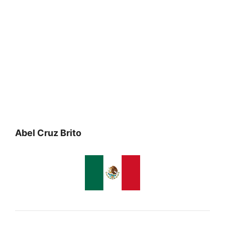
Abel Cruz Brito