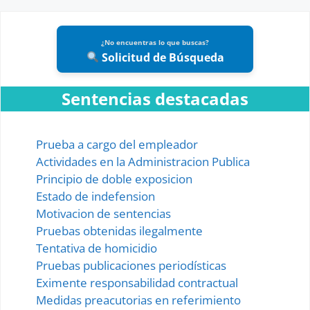
¿No encuentras lo que buscas?
Solicitud de Búsqueda
Sentencias destacadas
Prueba a cargo del empleador
Actividades en la Administracion Publica
Principio de doble exposicion
Estado de indefension
Motivacion de sentencias
Pruebas obtenidas ilegalmente
Tentativa de homicidio
Pruebas publicaciones periodísticas
Eximente responsabilidad contractual
Medidas preacutorias en referimiento