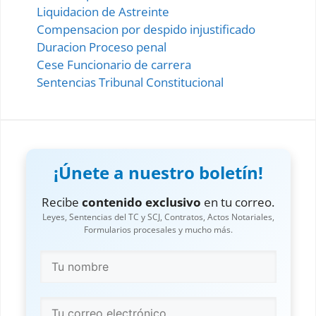
Liquidacion de Astreinte
Compensacion por despido injustificado
Duracion Proceso penal
Cese Funcionario de carrera
Sentencias Tribunal Constitucional
¡Únete a nuestro boletín!
Recibe
contenido exclusivo
en tu correo.
Leyes, Sentencias del TC y SCJ, Contratos, Actos Notariales,
Formularios procesales y mucho más.