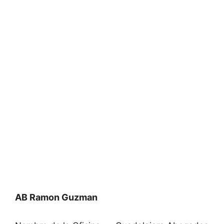
AB Ramon Guzman