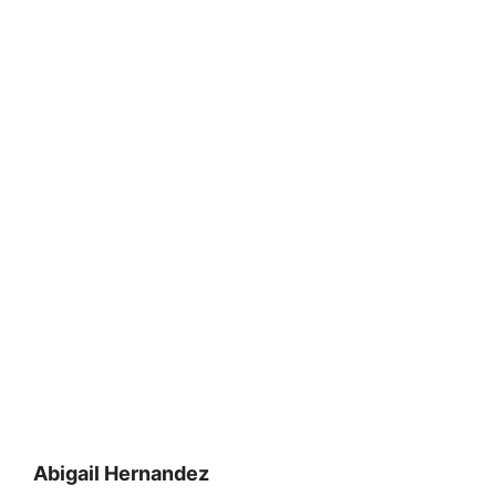
Abigail Hernandez