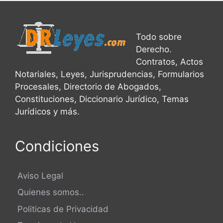
Todo sobre
Derecho.
Contratos, Actos
Notariales, Leyes, Jurisprudencias, Formularios
Procesales, Directorio de Abogados,
Constituciones, Diccionario Jurídico, Temas
Jurídicos y más.
Condiciones
Aviso Legal
Quienes somos..
Politicas de Privacidad