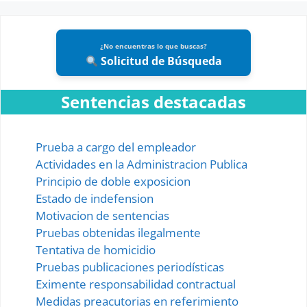
¿No encuentras lo que buscas?
Solicitud de Búsqueda
Sentencias destacadas
Prueba a cargo del empleador
Actividades en la Administracion Publica
Principio de doble exposicion
Estado de indefension
Motivacion de sentencias
Pruebas obtenidas ilegalmente
Tentativa de homicidio
Pruebas publicaciones periodísticas
Eximente responsabilidad contractual
Medidas preacutorias en referimiento