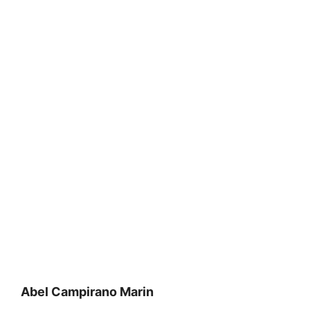
Abel Campirano Marin