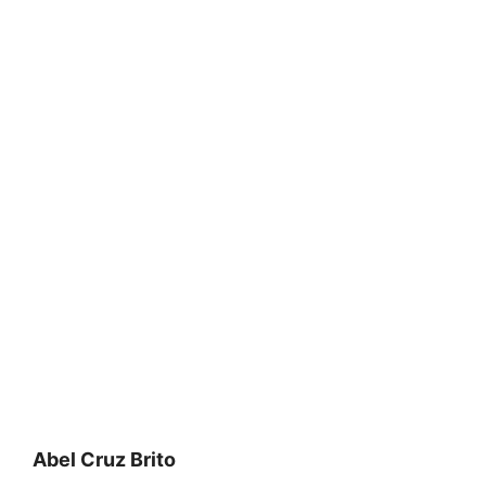
Abel Cruz Brito