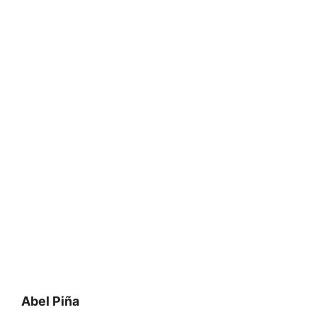
Abel Piña