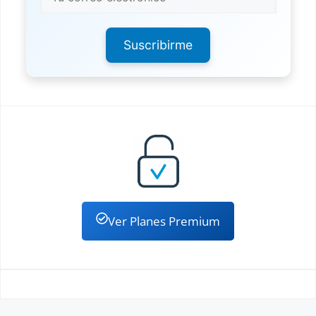
Suscribirme
Ver Planes Premium