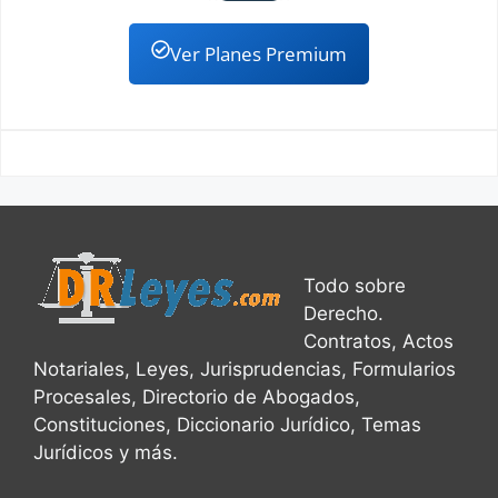
Ver Planes Premium
Todo sobre
Derecho.
Contratos, Actos
Notariales, Leyes, Jurisprudencias, Formularios
Procesales, Directorio de Abogados,
Constituciones, Diccionario Jurídico, Temas
Jurídicos y más.