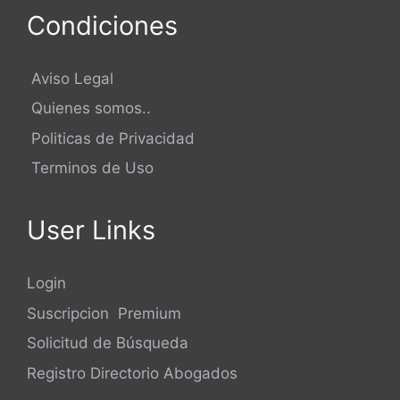
Condiciones
Aviso Legal
Quienes somos..
Politicas de Privacidad
Terminos de Uso
User Links
Login
Suscripcion Premium
Solicitud de Búsqueda
Registro Directorio Abogados