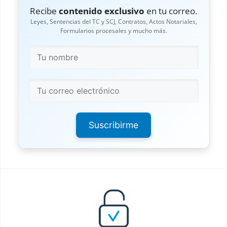
Recibe
contenido exclusivo
en tu correo.
Leyes, Sentencias del TC y SCJ, Contratos, Actos Notariales,
Formularios procesales y mucho más.
Suscribirme