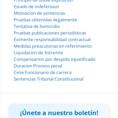
Estado de indefension
Motivacion de sentencias
Pruebas obtenidas ilegalmente
Tentativa de homicidio
Pruebas publicaciones periodísticas
Eximente responsabilidad contractual
Medidas preacutorias en referimiento
Liquidacion de Astreinte
Compensacion por despido injustificado
Duracion Proceso penal
Cese Funcionario de carrera
Sentencias Tribunal Constitucional
¡Únete a nuestro boletín!