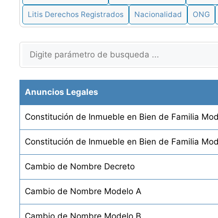
Litis Derechos Registrados
Nacionalidad
ONG
Anuncios Legales
Constitución de Inmueble en Bien de Familia Mo
Constitución de Inmueble en Bien de Familia Mod
Cambio de Nombre Decreto
Cambio de Nombre Modelo A
Cambio de Nombre Modelo B