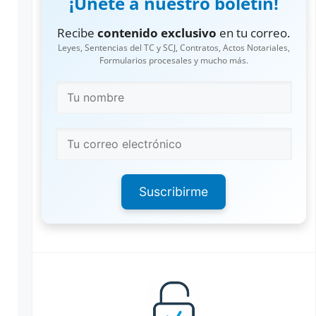
¡Únete a nuestro boletín!
Recibe
contenido exclusivo
en tu correo.
Leyes, Sentencias del TC y SCJ, Contratos, Actos Notariales,
Formularios procesales y mucho más.
Suscribirme