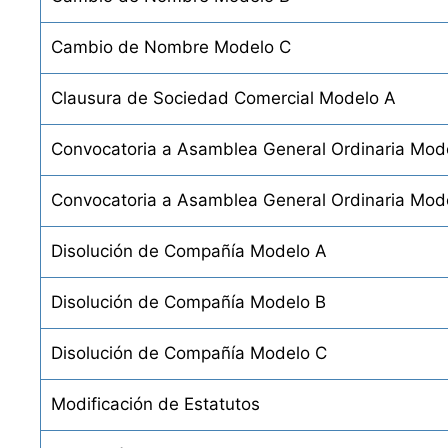
Cambio de Nombre Modelo C
Clausura de Sociedad Comercial Modelo A
Convocatoria a Asamblea General Ordinaria Mod
Convocatoria a Asamblea General Ordinaria Mod
Disolución de Compañía Modelo A
Disolución de Compañía Modelo B
Disolución de Compañía Modelo C
Modificación de Estatutos