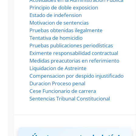
Principio de doble exposicion
Estado de indefension
Motivacion de sentencias
Pruebas obtenidas ilegalmente
Tentativa de homicidio
Pruebas publicaciones periodísticas
Eximente responsabilidad contractual
Medidas preacutorias en referimiento
Liquidacion de Astreinte
Compensacion por despido injustificado
Duracion Proceso penal
Cese Funcionario de carrera
Sentencias Tribunal Constitucional