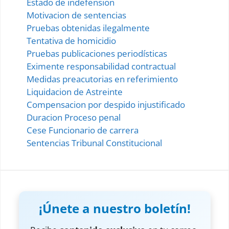
Estado de indefension
Motivacion de sentencias
Pruebas obtenidas ilegalmente
Tentativa de homicidio
Pruebas publicaciones periodísticas
Eximente responsabilidad contractual
Medidas preacutorias en referimiento
Liquidacion de Astreinte
Compensacion por despido injustificado
Duracion Proceso penal
Cese Funcionario de carrera
Sentencias Tribunal Constitucional
¡Únete a nuestro boletín!