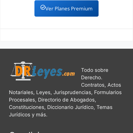
Ver Planes Premium
Todo sobre
Derecho.
Contratos, Actos
Notariales, Leyes, Jurisprudencias, Formularios
Procesales, Directorio de Abogados,
Constituciones, Diccionario Jurídico, Temas
Jurídicos y más.