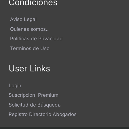
Condiciones
Aviso Legal
Quienes somos..
Politicas de Privacidad
Terminos de Uso
User Links
Login
Suscripcion Premium
Solicitud de Búsqueda
Registro Directorio Abogados