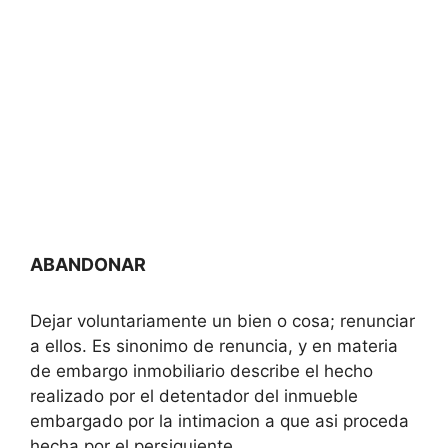
ABANDONAR
Dejar voluntariamente un bien o cosa; renunciar
a ellos. Es sinonimo de renuncia, y en materia
de embargo inmobiliario describe el hecho
realizado por el detentador del inmueble
embargado por la intimacion a que asi proceda
hecha por el persiguiente.