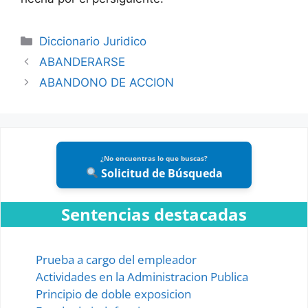
Categories
Diccionario Juridico
ABANDERARSE
ABANDONO DE ACCION
¿No encuentras lo que buscas?
Solicitud de Búsqueda
Sentencias destacadas
Prueba a cargo del empleador
Actividades en la Administracion Publica
Principio de doble exposicion