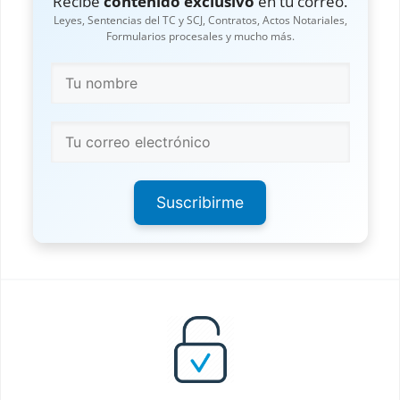
Recibe
contenido exclusivo
en tu correo.
Leyes, Sentencias del TC y SCJ, Contratos, Actos Notariales,
Formularios procesales y mucho más.
Suscribirme