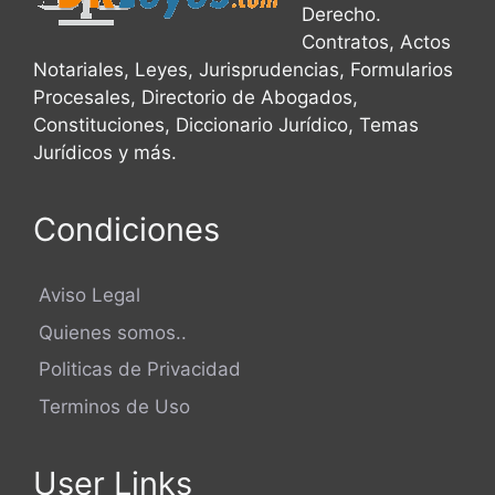
Derecho.
Contratos, Actos
Notariales, Leyes, Jurisprudencias, Formularios
Procesales, Directorio de Abogados,
Constituciones, Diccionario Jurídico, Temas
Jurídicos y más.
Condiciones
Aviso Legal
Quienes somos..
Politicas de Privacidad
Terminos de Uso
User Links