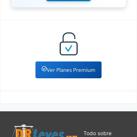
Ver Planes Premium
Todo sobre