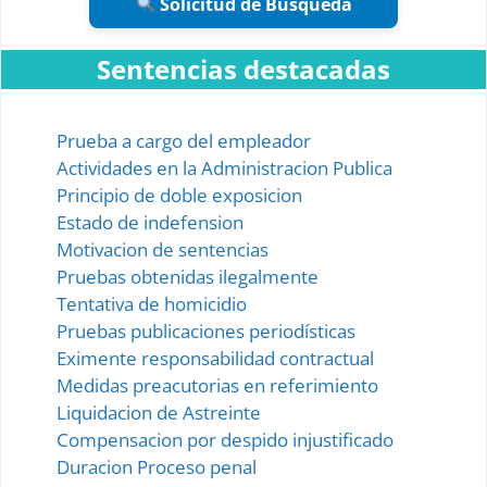
Solicitud de Búsqueda
Sentencias destacadas
Prueba a cargo del empleador
Actividades en la Administracion Publica
Principio de doble exposicion
Estado de indefension
Motivacion de sentencias
Pruebas obtenidas ilegalmente
Tentativa de homicidio
Pruebas publicaciones periodísticas
Eximente responsabilidad contractual
Medidas preacutorias en referimiento
Liquidacion de Astreinte
Compensacion por despido injustificado
Duracion Proceso penal