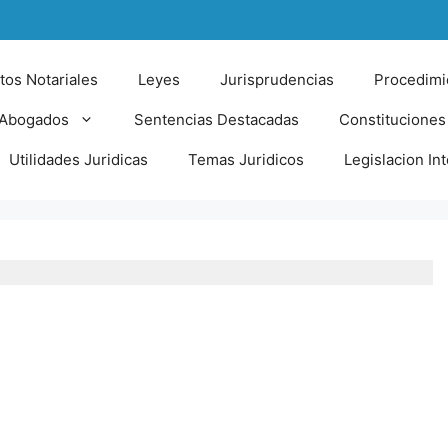
tos Notariales
Leyes
Jurisprudencias
Procedimi
 Abogados
Sentencias Destacadas
Constituciones
Utilidades Juridicas
Temas Juridicos
Legislacion In