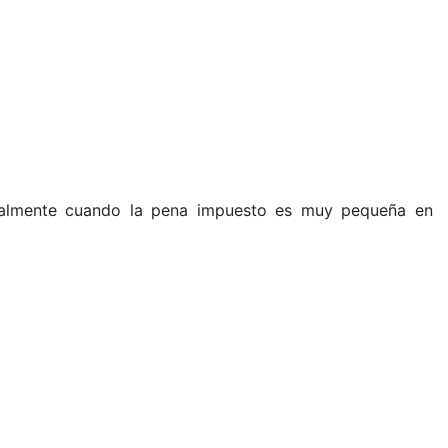
almente cuando la pena impuesto es muy pequeña en