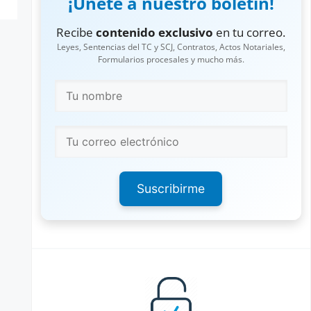
¡Únete a nuestro boletín!
Recibe
contenido exclusivo
en tu correo.
Leyes, Sentencias del TC y SCJ, Contratos, Actos Notariales,
Formularios procesales y mucho más.
Suscribirme