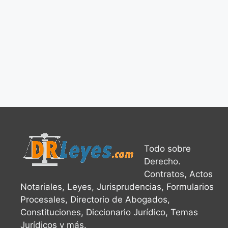
Todo sobre
Derecho.
Contratos, Actos
Notariales, Leyes, Jurisprudencias, Formularios
Procesales, Directorio de Abogados,
Constituciones, Diccionario Jurídico, Temas
Jurídicos y más.