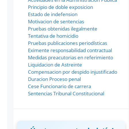
Principio de doble exposicion
Estado de indefension
Motivacion de sentencias
Pruebas obtenidas ilegalmente
Tentativa de homicidio
Pruebas publicaciones periodísticas
Eximente responsabilidad contractual
Medidas preacutorias en referimiento
Liquidacion de Astreinte
Compensacion por despido injustificado
Duracion Proceso penal
Cese Funcionario de carrera
Sentencias Tribunal Constitucional