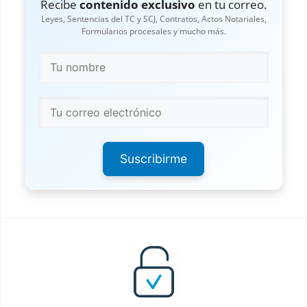
Recibe
contenido exclusivo
en tu correo.
Leyes, Sentencias del TC y SCJ, Contratos, Actos Notariales,
Formularios procesales y mucho más.
Suscribirme