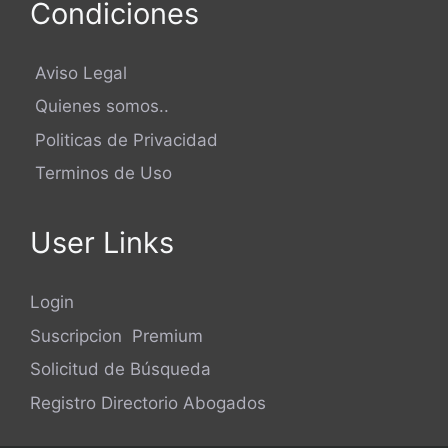
Condiciones
Aviso Legal
Quienes somos..
Politicas de Privacidad
Terminos de Uso
User Links
Login
Suscripcion Premium
Solicitud de Búsqueda
Registro Directorio Abogados