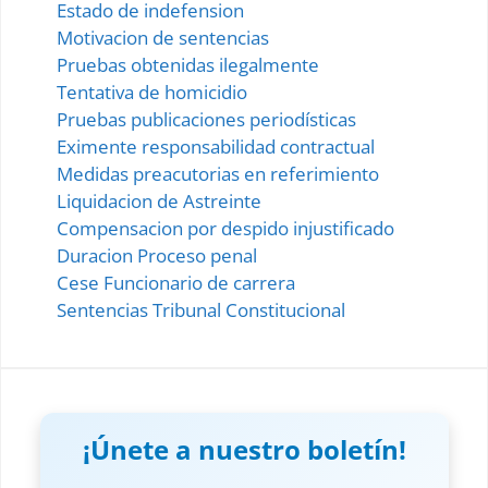
Estado de indefension
Motivacion de sentencias
Pruebas obtenidas ilegalmente
Tentativa de homicidio
Pruebas publicaciones periodísticas
Eximente responsabilidad contractual
Medidas preacutorias en referimiento
Liquidacion de Astreinte
Compensacion por despido injustificado
Duracion Proceso penal
Cese Funcionario de carrera
Sentencias Tribunal Constitucional
¡Únete a nuestro boletín!