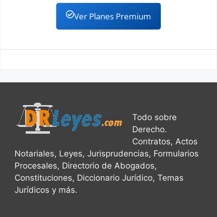
Ver Planes Premium
Todo sobre
Derecho.
Contratos, Actos
Notariales, Leyes, Jurisprudencias, Formularios
Procesales, Directorio de Abogados,
Constituciones, Diccionario Jurídico, Temas
Jurídicos y más.