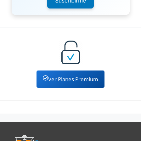
Suscribirme
Ver Planes Premium