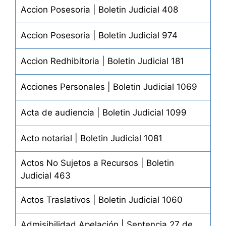
Accion Posesoria | Boletin Judicial 408
Accion Posesoria | Boletin Judicial 974
Accion Redhibitoria | Boletin Judicial 181
Acciones Personales | Boletin Judicial 1069
Acta de audiencia | Boletin Judicial 1099
Acto notarial | Boletin Judicial 1081
Actos No Sujetos a Recursos | Boletin
Judicial 463
Actos Traslativos | Boletin Judicial 1060
Admisibilidad Apelación | Sentencia 27 de