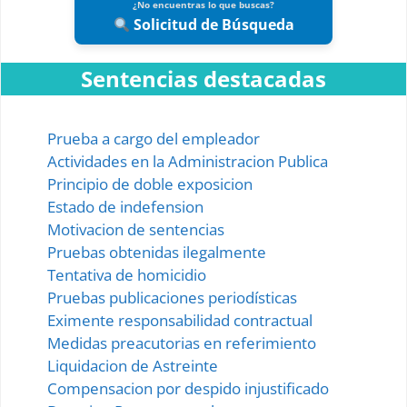
¿No encuentras lo que buscas?
Solicitud de Búsqueda
Sentencias destacadas
Prueba a cargo del empleador
Actividades en la Administracion Publica
Principio de doble exposicion
Estado de indefension
Motivacion de sentencias
Pruebas obtenidas ilegalmente
Tentativa de homicidio
Pruebas publicaciones periodísticas
Eximente responsabilidad contractual
Medidas preacutorias en referimiento
Liquidacion de Astreinte
Compensacion por despido injustificado