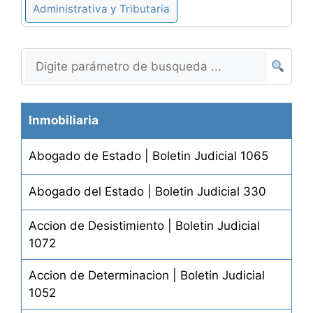
Administrativa y Tributaria
Inmobiliaria
Abogado de Estado | Boletin Judicial 1065
Abogado del Estado | Boletin Judicial 330
Accion de Desistimiento | Boletin Judicial
1072
Accion de Determinacion | Boletin Judicial
1052