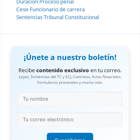
Duracion Proceso penal
Cese Funcionario de carrera
Sentencias Tribunal Constitucional
¡Únete a nuestro boletín!
Recibe
contenido exclusivo
en tu correo.
Leyes, Sentencias del TC y SCJ, Contratos, Actos Notariales,
Formularios procesales y mucho más.