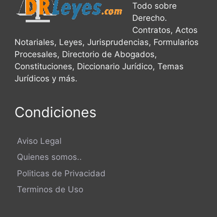
Todo sobre
Derecho.
Contratos, Actos
Notariales, Leyes, Jurisprudencias, Formularios
Procesales, Directorio de Abogados,
Constituciones, Diccionario Jurídico, Temas
Jurídicos y más.
Condiciones
Aviso Legal
Quienes somos..
Politicas de Privacidad
Terminos de Uso