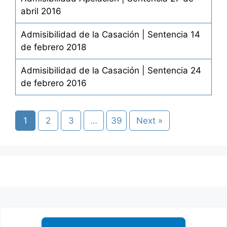
abril 2016
Admisibilidad de la Casación | Sentencia 14
de febrero 2018
Admisibilidad de la Casación | Sentencia 24
de febrero 2016
1
2
3
…
39
Next »