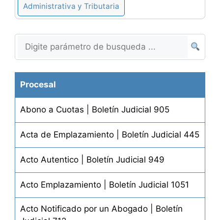
Administrativa y Tributaria
Procesal
Abono a Cuotas | Boletín Judicial 905
Acta de Emplazamiento | Boletín Judicial 445
Acto Autentico | Boletín Judicial 949
Acto Emplazamiento | Boletín Judicial 1051
Acto Notificado por un Abogado | Boletín