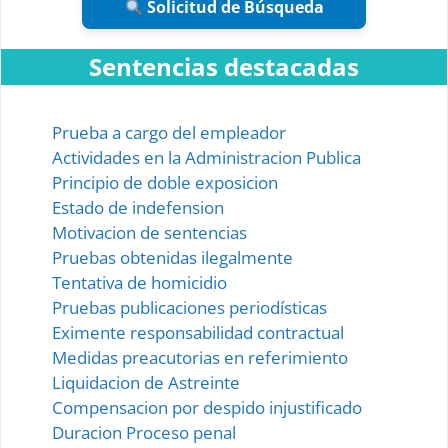
Solicitud de Búsqueda
Sentencias destacadas
Prueba a cargo del empleador
Actividades en la Administracion Publica
Principio de doble exposicion
Estado de indefension
Motivacion de sentencias
Pruebas obtenidas ilegalmente
Tentativa de homicidio
Pruebas publicaciones periodísticas
Eximente responsabilidad contractual
Medidas preacutorias en referimiento
Liquidacion de Astreinte
Compensacion por despido injustificado
Duracion Proceso penal