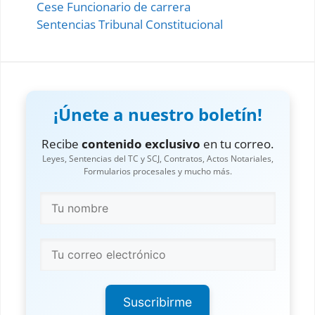
Cese Funcionario de carrera
Sentencias Tribunal Constitucional
¡Únete a nuestro boletín!
Recibe
contenido exclusivo
en tu correo.
Leyes, Sentencias del TC y SCJ, Contratos, Actos Notariales,
Formularios procesales y mucho más.
Suscribirme