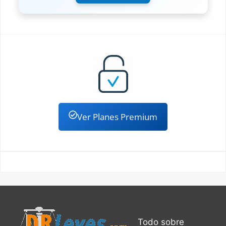
Ver Planes Premium
Todo sobre