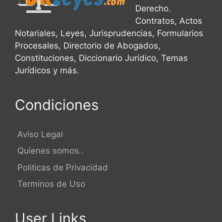
Derecho.
Contratos, Actos
Notariales, Leyes, Jurisprudencias, Formularios
Procesales, Directorio de Abogados,
Constituciones, Diccionario Jurídico, Temas
Jurídicos y más.
Condiciones
Aviso Legal
Quienes somos..
Politicas de Privacidad
Terminos de Uso
User Links