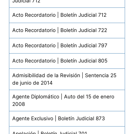
Judicial 712
Acto Recordatorio | Boletín Judicial 712
Acto Recordatorio | Boletín Judicial 722
Acto Recordatorio | Boletín Judicial 797
Acto Recordatorio | Boletín Judicial 805
Admisibilidad de la Revisión | Sentencia 25
de junio de 2014
Agente Diplomático | Auto del 15 de enero
2008
Agente Exclusivo | Boletín Judicial 873
Apelación | Boletín Judicial 701