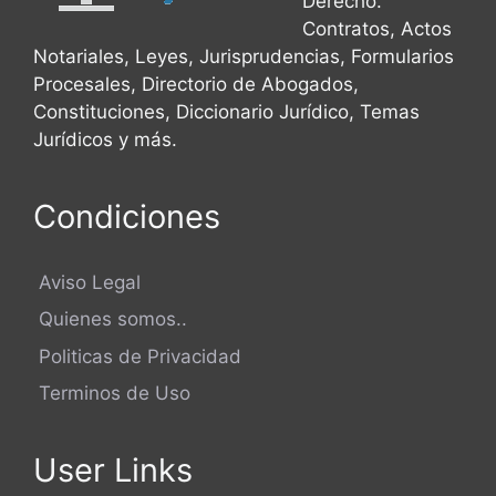
Derecho.
Contratos, Actos
Notariales, Leyes, Jurisprudencias, Formularios
Procesales, Directorio de Abogados,
Constituciones, Diccionario Jurídico, Temas
Jurídicos y más.
Condiciones
Aviso Legal
Quienes somos..
Politicas de Privacidad
Terminos de Uso
User Links