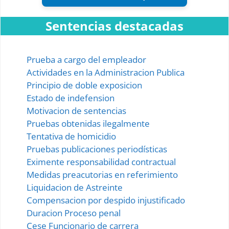
Sentencias destacadas
Prueba a cargo del empleador
Actividades en la Administracion Publica
Principio de doble exposicion
Estado de indefension
Motivacion de sentencias
Pruebas obtenidas ilegalmente
Tentativa de homicidio
Pruebas publicaciones periodísticas
Eximente responsabilidad contractual
Medidas preacutorias en referimiento
Liquidacion de Astreinte
Compensacion por despido injustificado
Duracion Proceso penal
Cese Funcionario de carrera