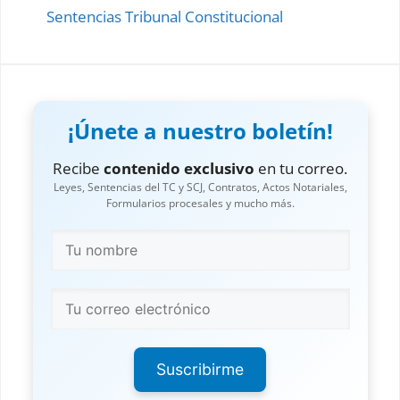
Sentencias Tribunal Constitucional
¡Únete a nuestro boletín!
Recibe
contenido exclusivo
en tu correo.
Leyes, Sentencias del TC y SCJ, Contratos, Actos Notariales,
Formularios procesales y mucho más.
Suscribirme