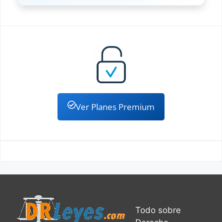
Ver Planes Premium
Todo sobre