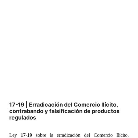
17-19 | Erradicación del Comercio Ilícito,
contrabando y falsificación de productos
regulados
Ley
17-19
sobre la erradicación del Comercio Ilícito,