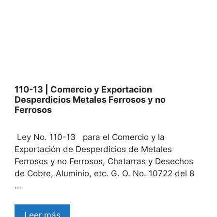
110-13 | Comercio y Exportacion
Desperdicios Metales Ferrosos y no
Ferrosos
Ley No. 110-13 para el Comercio y la
Exportación de Desperdicios de Metales
Ferrosos y no Ferrosos, Chatarras y Desechos
de Cobre, Aluminio, etc. G. O. No. 10722 del 8
…
Leer más