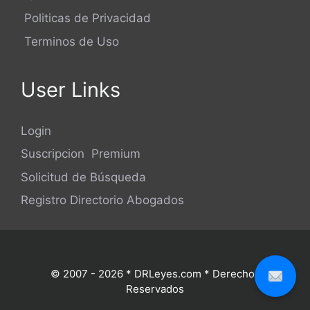
Politicas de Privacidad
Terminos de Uso
User Links
Login
Suscripcion Premium
Solicitud de Búsqueda
Registro Directorio Abogados
© 2007 - 2026 * DRLeyes.com * Derechos
Reservados