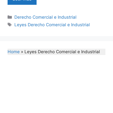
Categories
Derecho Comercial e Industrial
Tags
Leyes Derecho Comercial e Industrial
Home
»
Leyes Derecho Comercial e Industrial