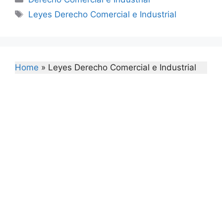
Tags
Leyes Derecho Comercial e Industrial
Home
»
Leyes Derecho Comercial e Industrial