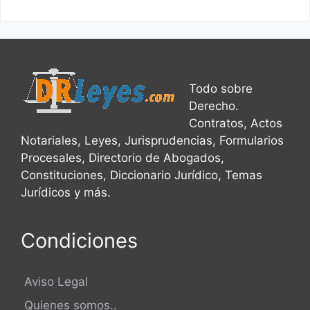
Todo sobre
Derecho.
Contratos, Actos
Notariales, Leyes, Jurisprudencias, Formularios
Procesales, Directorio de Abogados,
Constituciones, Diccionario Jurídico, Temas
Jurídicos y más.
Condiciones
Aviso Legal
Quienes somos..