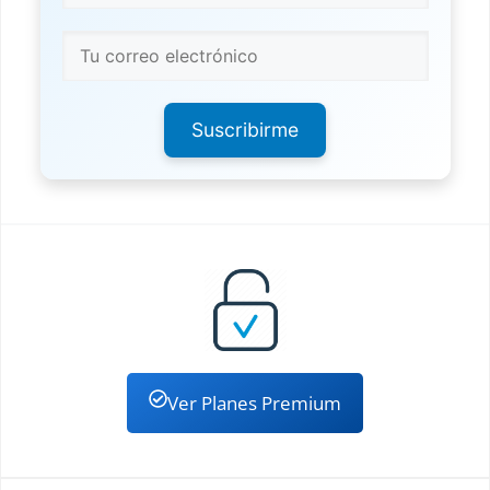
Suscribirme
Ver Planes Premium