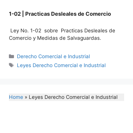
1-02 | Practicas Desleales de Comercio
Ley No. 1-02 sobre Practicas Desleales de
Comercio y Medidas de Salvaguardas.
Categories
Derecho Comercial e Industrial
Tags
Leyes Derecho Comercial e Industrial
Home
»
Leyes Derecho Comercial e Industrial