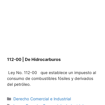
112-00 | De Hidrocarburos
Ley No. 112-00 que establece un impuesto al
consumo de combustibles fósiles y derivados
del petróleo.
Categories
Derecho Comercial e Industrial