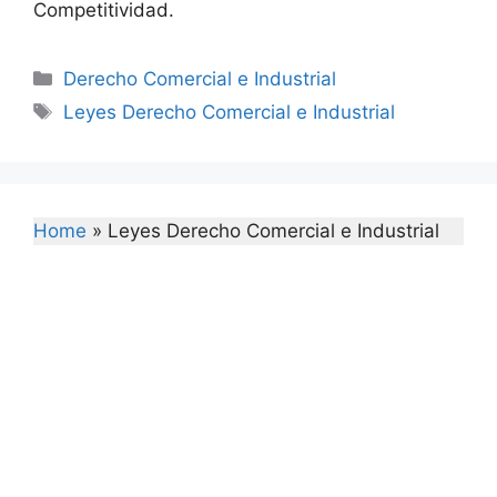
Competitividad.
Categories
Derecho Comercial e Industrial
Tags
Leyes Derecho Comercial e Industrial
Home
»
Leyes Derecho Comercial e Industrial