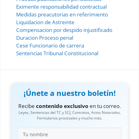
Eximente responsabilidad contractual
Medidas preacutorias en referimiento
Liquidacion de Astreinte
Compensacion por despido injustificado
Duracion Proceso penal
Cese Funcionario de carrera
Sentencias Tribunal Constitucional
¡Únete a nuestro boletín!
Recibe
contenido exclusivo
en tu correo.
Leyes, Sentencias del TC y SCJ, Contratos, Actos Notariales,
Formularios procesales y mucho más.