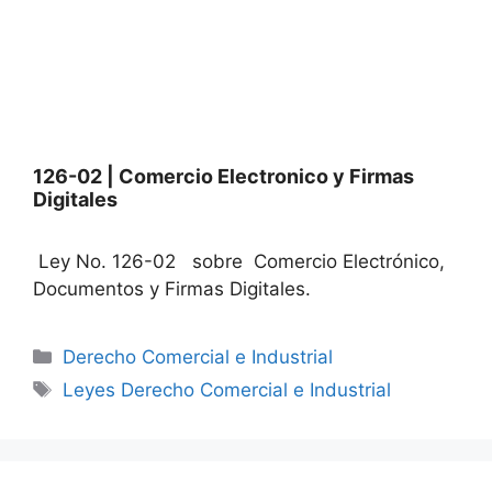
126-02 | Comercio Electronico y Firmas
Digitales
Ley No. 126-02 sobre Comercio Electrónico,
Documentos y Firmas Digitales.
Categories
Derecho Comercial e Industrial
Tags
Leyes Derecho Comercial e Industrial