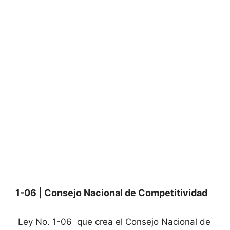
1-06 | Consejo Nacional de Competitividad
Ley No. 1-06 que crea el Consejo Nacional de