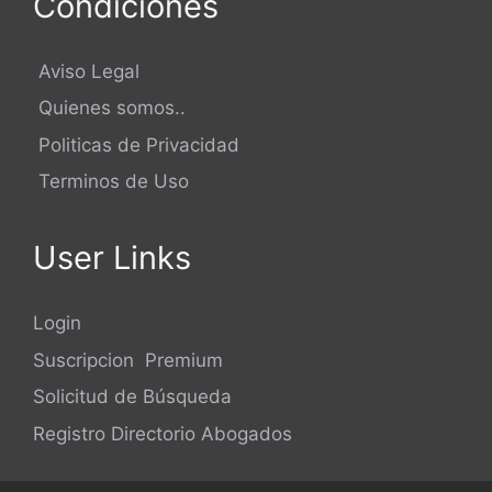
Condiciones
Aviso Legal
Quienes somos..
Politicas de Privacidad
Terminos de Uso
User Links
Login
Suscripcion Premium
Solicitud de Búsqueda
Registro Directorio Abogados