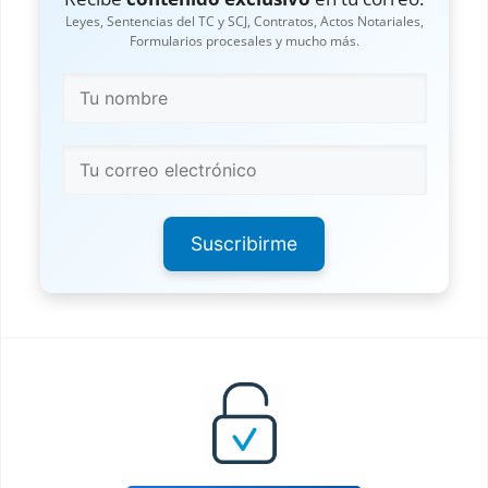
Leyes, Sentencias del TC y SCJ, Contratos, Actos Notariales,
Formularios procesales y mucho más.
Suscribirme