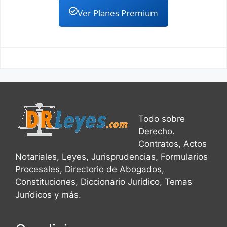
Ver Planes Premium
Todo sobre
Derecho.
Contratos, Actos
Notariales, Leyes, Jurisprudencias, Formularios
Procesales, Directorio de Abogados,
Constituciones, Diccionario Jurídico, Temas
Jurídicos y más.