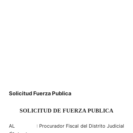
Solicitud Fuerza Publica
SOLICITUD DE FUERZA PUBLICA
AL : Procurador Fiscal del Distrito Judicial