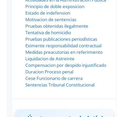
Principio de doble exposicion
Estado de indefension
Motivacion de sentencias
Pruebas obtenidas ilegalmente
Tentativa de homicidio
Pruebas publicaciones periodísticas
Eximente responsabilidad contractual
Medidas preacutorias en referimiento
Liquidacion de Astreinte
Compensacion por despido injustificado
Duracion Proceso penal
Cese Funcionario de carrera
Sentencias Tribunal Constitucional