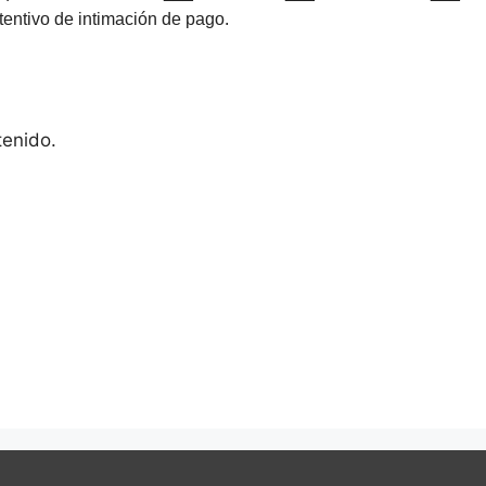
tentivo de intimación de pago.
tenido.