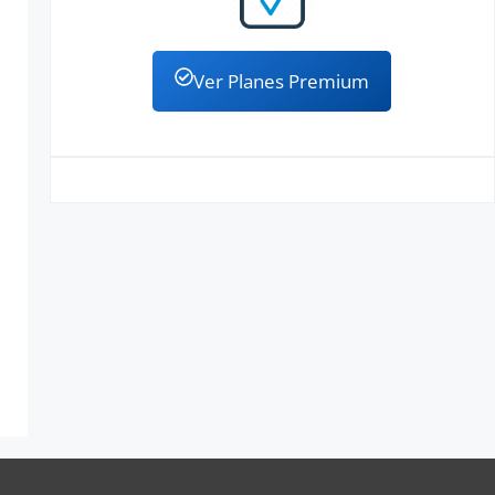
Ver Planes Premium