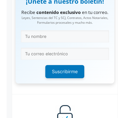
¡Únete a nuestro boletín!
Recibe
contenido exclusivo
en tu correo.
Leyes, Sentencias del TC y SCJ, Contratos, Actos Notariales,
Formularios procesales y mucho más.
Suscribirme