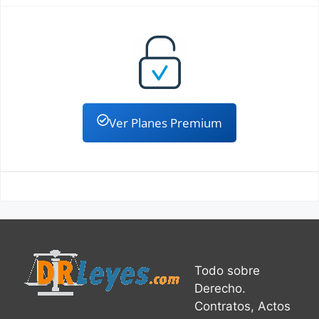
Ver Planes Premium
Todo sobre
Derecho.
Contratos, Actos