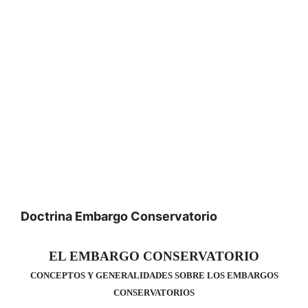
Doctrina Embargo Conservatorio
EL EMBARGO CONSERVATORIO
CONCEPTOS Y GENERALIDADES SOBRE LOS EMBARGOS
CONSERVATORIOS