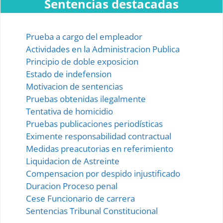
Sentencias destacadas
Prueba a cargo del empleador
Actividades en la Administracion Publica
Principio de doble exposicion
Estado de indefension
Motivacion de sentencias
Pruebas obtenidas ilegalmente
Tentativa de homicidio
Pruebas publicaciones periodísticas
Eximente responsabilidad contractual
Medidas preacutorias en referimiento
Liquidacion de Astreinte
Compensacion por despido injustificado
Duracion Proceso penal
Cese Funcionario de carrera
Sentencias Tribunal Constitucional