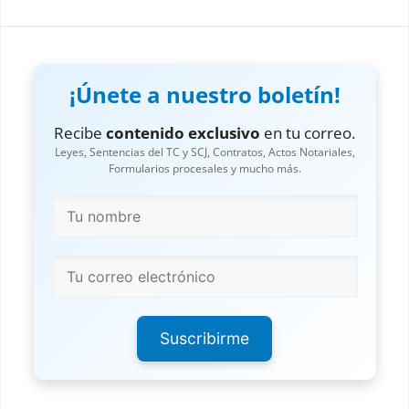
¡Únete a nuestro boletín!
Recibe
contenido exclusivo
en tu correo.
Leyes, Sentencias del TC y SCJ, Contratos, Actos Notariales,
Formularios procesales y mucho más.
Suscribirme