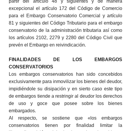
partir del artículo 48 y siguientes y de manera
excepcional el artículo 172 del Código de Comercio
para el Embargo Conservatorio Comercial y artículo
81 y siguientes del Código Tributario para el embargo
conservatorio de la administración tributaria así como
los artículos 2102, 2279 y 2280 del Código Civil que
prevén el Embargo en reivindicación.
FINALIDADES DE LOS EMBARGOS
CONSERVATORIOS
Los embargos conservatorios han sido concebidos
exclusivamente para inmovilizar los bienes del deudor,
impidiéndole su disipación y en sierto caso este tipo
de embargos tiende a restringir al deudor los derechos
de uso y goce que posee sobre los bienes
embargados.
Al respecto, se sostiene que «los embargos
conservatorios tienen por finalidad limitar la