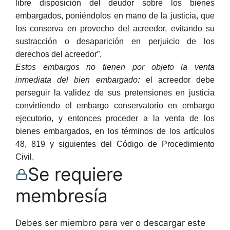
libre disposición del deudor sobre los bienes
embargados, poniéndolos en mano de la justicia, que
los conserva en provecho del acreedor, evitando su
sustracción o desaparición en perjuicio de los
derechos del acreedor”.
Estos embargos no tienen por objeto la venta
inmediata del bien embargado
:
el acreedor debe
perseguir la validez de sus pretensiones en justicia
convirtiendo el embargo conservatorio en embargo
ejecutorio, y entonces proceder a la venta de los
bienes embargados, en los términos de los artículos
48, 819 y siguientes del Código de Procedimiento
Civil.
Se requiere
membresía
Debes ser miembro para ver o descargar este