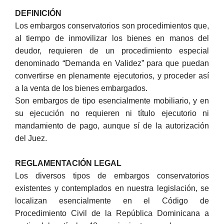
DEFINICIÓN
Los embargos conservatorios son procedimientos que,
al tiempo de inmovilizar los bienes en manos del
deudor, requieren de un procedimiento especial
denominado “Demanda en Validez” para que puedan
convertirse en plenamente ejecutorios, y proceder así
a la venta de los bienes embargados.
Son embargos de tipo esencialmente mobiliario, y en
su ejecución no requieren ni título ejecutorio ni
mandamiento de pago, aunque sí de la autorización
del Juez.
REGLAMENTACIÓN LEGAL
Los diversos tipos de embargos conservatorios
existentes y contemplados en nuestra legislación, se
localizan esencialmente en el Código de
Procedimiento Civil de la República Dominicana a