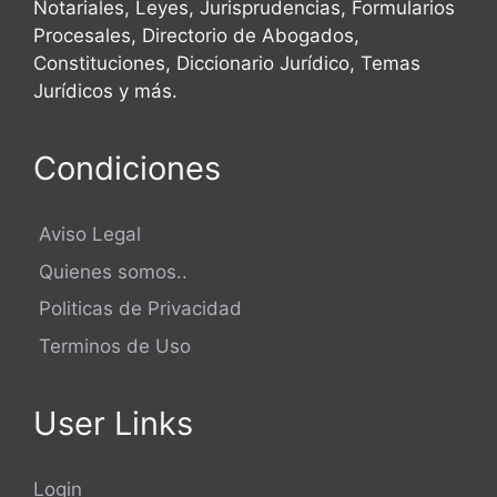
Notariales, Leyes, Jurisprudencias, Formularios
Procesales, Directorio de Abogados,
Constituciones, Diccionario Jurídico, Temas
Jurídicos y más.
Condiciones
Aviso Legal
Quienes somos..
Politicas de Privacidad
Terminos de Uso
User Links
Login