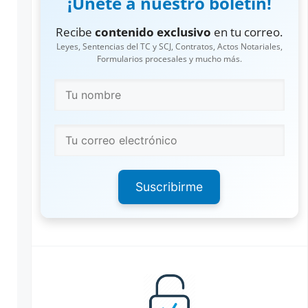
¡Únete a nuestro boletín!
Recibe
contenido exclusivo
en tu correo.
Leyes, Sentencias del TC y SCJ, Contratos, Actos Notariales,
Formularios procesales y mucho más.
Suscribirme