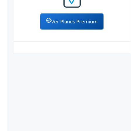
Ver Planes Premium