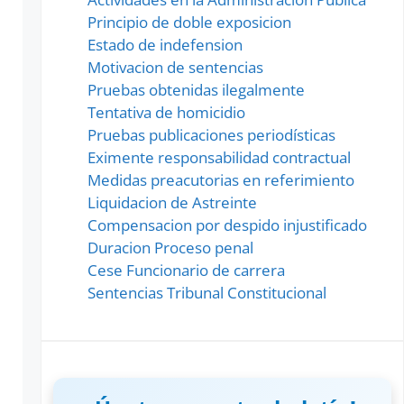
Principio de doble exposicion
Estado de indefension
Motivacion de sentencias
Pruebas obtenidas ilegalmente
Tentativa de homicidio
Pruebas publicaciones periodísticas
Eximente responsabilidad contractual
Medidas preacutorias en referimiento
Liquidacion de Astreinte
Compensacion por despido injustificado
Duracion Proceso penal
Cese Funcionario de carrera
Sentencias Tribunal Constitucional